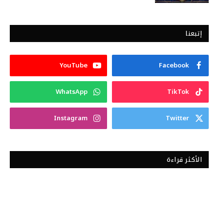
إتبعنا
YouTube
Facebook
WhatsApp
TikTok
Instagram
Twitter
الأكثر قراءة