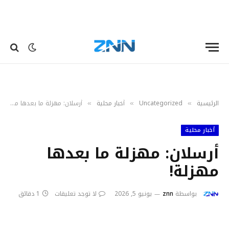
الرئيسية
Uncategorized
أخبار محلية
أرسلان: مهزلة ما بعدها مهزلة!
»
»
»
أخبار محلية
أرسلان: مهزلة ما بعدها
مهزلة!
بواسطة
znn
يونيو 5, 2026
لا توجد تعليقات
1 دقائق