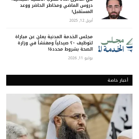
دروس الماضي ومخاطر الحاضر ووعد
المستقبل!
أبريل 12, 2025
مجلس الخدمة المدنية يعلن عن مباراة
لتوظيف ٢٠ صيدلياً ومفتشاً في وزارة
الصحة بشروط محددة!
يوليو 11, 2026
أخبار خاصة