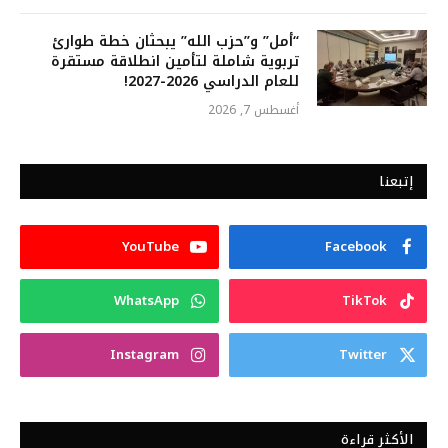
“أمل” و”حزب الله” يبحثان خطة طوارئ
تربوية شاملة لتأمين انطلاقة مستقرة
للعام الدراسي 2026-2027!
أغسطس 7, 2026
إتبعنا
YouTube
Facebook
WhatsApp
TikTok
Instagram
Twitter
الأكثر قراءة