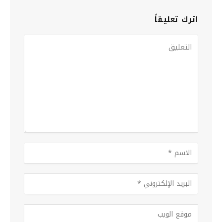
اترك تعليقاً