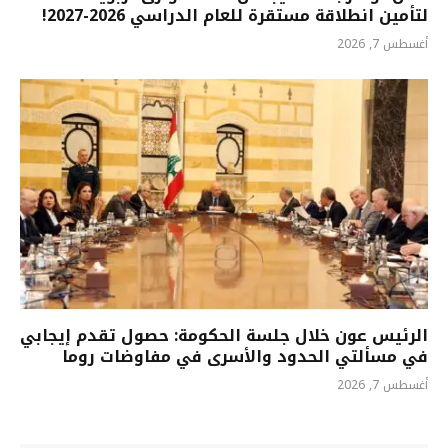
لتأمين انطلاقة مستقرة للعام الدراسي 2026-2027!
أغسطس 7, 2026
الرئيس عون خلال جلسة الحكومة: حصول تقدم إيجابي
في مسألتي الحدود والأسرى في مفاوضات روما
أغسطس 7, 2026