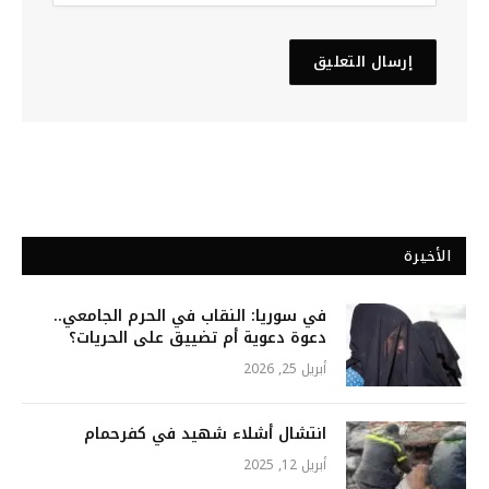
الأخيرة
في سوريا: النقاب في الحرم الجامعي..
دعوة دعوية أم تضييق على الحريات؟
أبريل 25, 2026
انتشال أشلاء شهيد في كفرحمام
أبريل 12, 2025