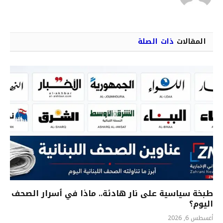
المقالات
ذات الصلة
طبخة سياسية على نار هادئة.. ماذا في ٲسرار الصحف
اليوم؟
أغسطس 6, 2026