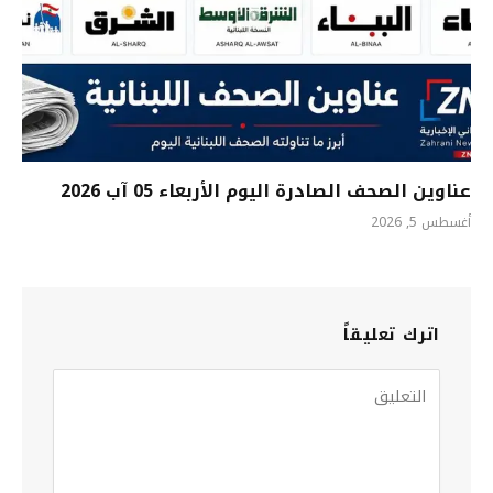
عناوين الصحف الصادرة اليوم الأربعاء 05 آب 2026
أغسطس 5, 2026
اترك تعليقاً