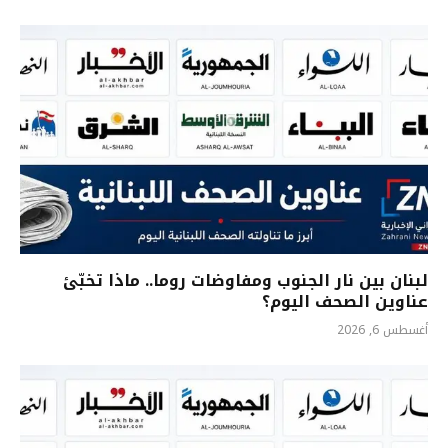
لبنان بين نار الجنوب ومفاوضات روما.. ماذا تخبّئ
عناوين الصحف اليوم؟
أغسطس 6, 2026