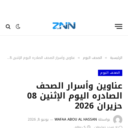
الرئيسية
الصحف اليوم
عناوين وأسرار الصحف الصادره اليوم الإثنين 08 حزيران 2026
»
»
الصحف اليوم
عناوين وأسرار الصحف
الصادره اليوم الإثنين 08
حزيران 2026
بواسطة
WAFAA ABOU AL HASSAN
يونيو 8, 2026
لا توجد تعليقات
5 دقائق