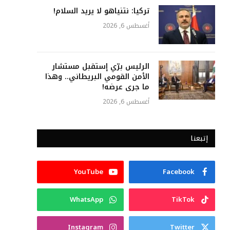
تركيا: نتنياهو لا يريد السلام!
أغسطس 6, 2026
الرئيس برّي إستقبل مستشار
الأمن القومي البريطاني.. وهذا
ما جرى عرضه!
أغسطس 6, 2026
إتبعنا
YouTube
Facebook
WhatsApp
TikTok
Instagram
Twitter