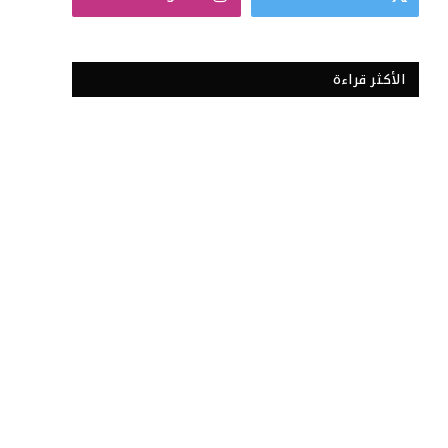
الأكثر قراءة