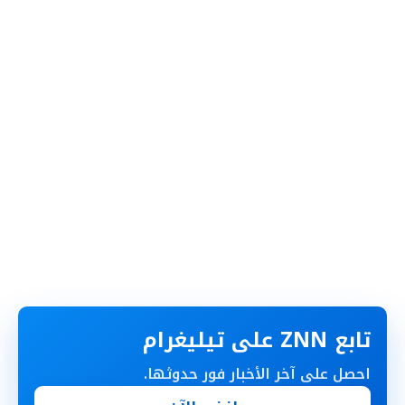
تابع ZNN على تيليغرام
احصل على آخر الأخبار فور حدوثها.