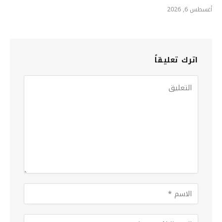
أغسطس 6, 2026
اترك تعليقاً