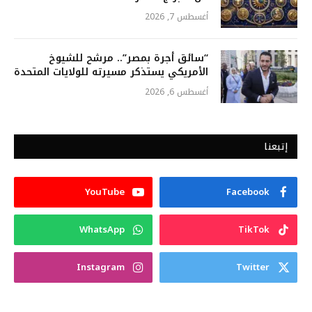
أغسطس 7, 2026
“سائق أجرة بمصر”.. مرشح للشيوخ
الأمريكي يستذكر مسيرته للولايات المتحدة
أغسطس 6, 2026
إتبعنا
YouTube
Facebook
WhatsApp
TikTok
Instagram
Twitter