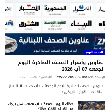
الصحف اليوم
عناوين وأسرار الصحف الصادرة اليوم
الجمعة 07 آب 2026
بواسطة
WAFAA ABOU AL HASSAN
أغسطس 7, 2026
0
عناوين الصحف الصادرة اليوم الجمعة 07 آب 2026 ● النهار
-سنة بعد “القرار التاريخي”:…
حظك اليوم الجمعة 7 آب 2026.. هل برجك
من الأبراج الأكثر حظًا؟