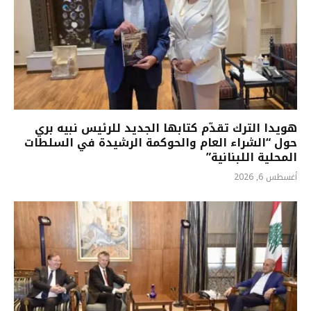
هويدا الترك تقدّم كتابها الجديد للرئيس نبيه بري
حول “الشراء العام والحوكمة الرشيدة في السلطات
المحلية اللبنانية”
أغسطس 6, 2026