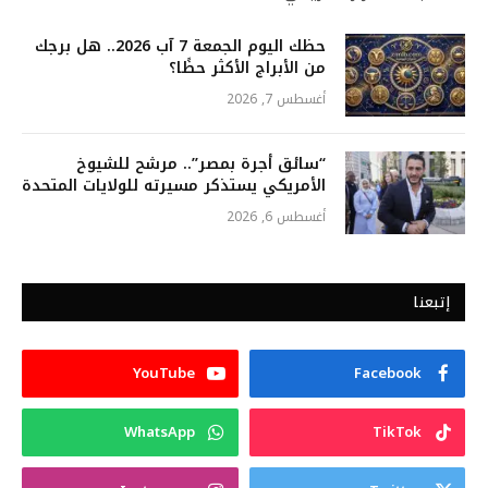
حظك اليوم الجمعة 7 آب 2026.. هل برجك
من الأبراج الأكثر حظًا؟
أغسطس 7, 2026
“سائق أجرة بمصر”.. مرشح للشيوخ
الأمريكي يستذكر مسيرته للولايات المتحدة
أغسطس 6, 2026
إتبعنا
YouTube
Facebook
WhatsApp
TikTok