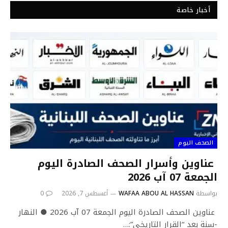
أخبار خاصة
الصحف اليوم
عناوين وأسرار الصحف الصادرة اليوم
الجمعة 07 آب 2026
بواسطة
WAFAA ABOU AL HASSAN
أغسطس 7, 2026
0
عناوين الصحف الصادرة اليوم الجمعة 07 آب 2026 ● النهار
-سنة بعد “القرار التاريخي”:…