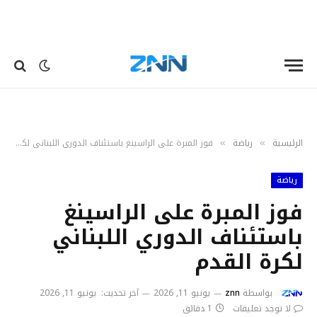
الرئيسية
رياضة
فوز المبرة على الراسينغ باستئناف الدوري اللبناني لكرة القدم
»
»
رياضة
فوز المبرة على الراسينغ
باستئناف الدوري اللبناني
لكرة القدم
بواسطة
znn
يونيو 11, 2026
آخر تحديث:
يونيو 11, 2026
لا توجد تعليقات
1 دقائق