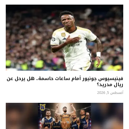
فينيسيوس جونيور أمام ساعات حاسمة.. هل يرحل عن
ريال مدريد؟
أغسطس 5, 2026