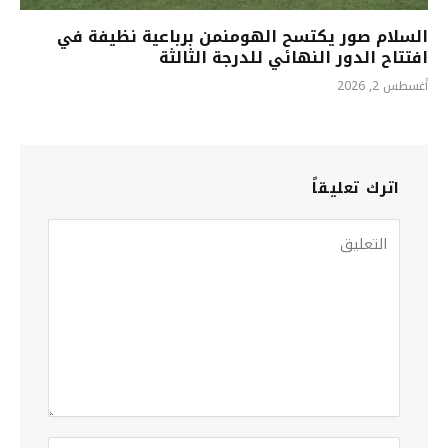
السلام صور يكتسح الهومنمن برباعية نظيفة في
افتتاح الدور النهائي للدرجة الثالثة
أغسطس 2, 2026
اترك تعليقاً