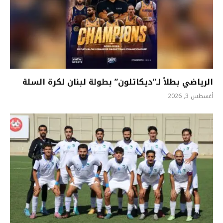
الرياضي بطلاً لـ”ديكاتلون” بطولة لبنان لكرة السلة
أغسطس 3, 2026