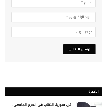
الأخيرة
في سوريا: النقاب في الحرم الجامعي..