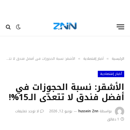
الرئيسية
أخبار إقتصادية
الأشقر: نسبة الحجوزات في أفضل فندق لا تتعدّى الـ15%!
»
»
أخبار إقتصادية
الأشقر: نسبة الحجوزات في
أفضل فندق لا تتعدّى الـ15%!
بواسطة
hussein Znn
يونيو 12, 2026
لا توجد تعليقات
1 دقائق