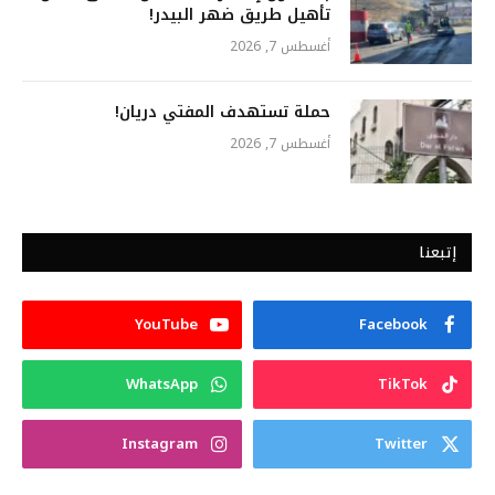
تأهيل طريق ضهر البيدر!
أغسطس 7, 2026
حملة تستهدف المفتي دريان!
أغسطس 7, 2026
إتبعنا
YouTube
Facebook
WhatsApp
TikTok
Instagram
Twitter