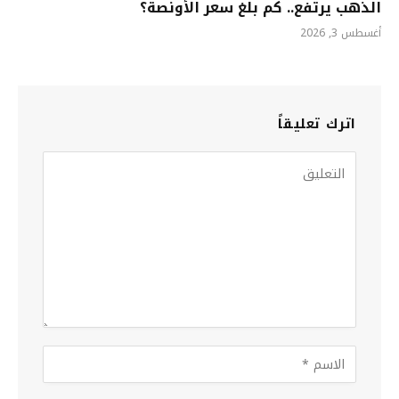
الذهب يرتفع.. كم بلغ سعر الأونصة؟
أغسطس 3, 2026
اترك تعليقاً