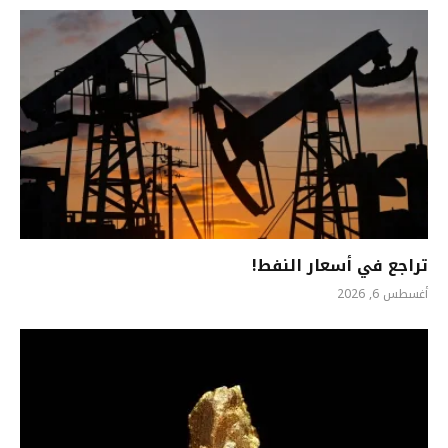
تراجع في أسعار النفط!
أغسطس 6, 2026