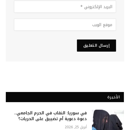
الأخيرة
في سوريا: النقاب في الحرم الجامعي..
دعوة دعوية أم تضييق على الحريات؟
أبريل 25, 2026