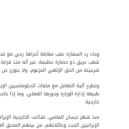
شعب عريق ذو حضارة عظيمة، غير أنه منذ قرابة
شرعيته من الحق الإلهي المزعوم، ولا يتورع عن
وتطرح آلية التعامل مع ملفات الدبلوماسيين الإيرا
طبيعة إدارة الوزارة ودورها الفعلي، وما إذا با
خارجية.
منذ شهر نيسان الماضي، تقدّمت الخارجية الإيرا
الإيرانيين الجدد وعائلاتهم، من بينهم الملحق ا