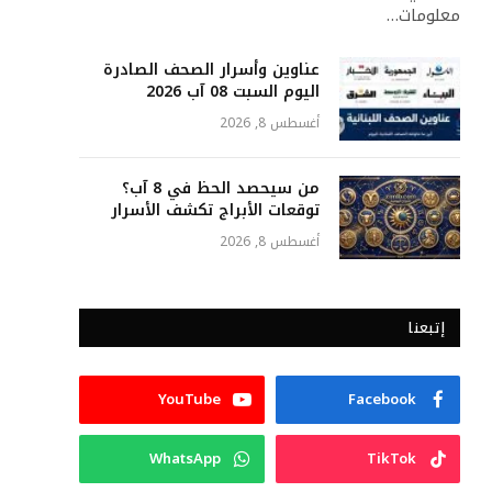
معلومات…
عناوين وأسرار الصحف الصادرة
اليوم السبت 08 آب 2026
أغسطس 8, 2026
من سيحصد الحظ في 8 آب؟
توقعات الأبراج تكشف الأسرار
أغسطس 8, 2026
إتبعنا
YouTube
Facebook
WhatsApp
TikTok