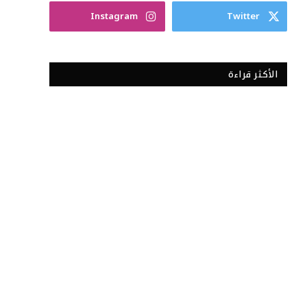
Instagram
Twitter
الأكثر قراءة