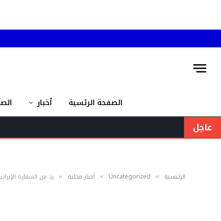
الصفحة الرئسية
أخبار
الص
عاجل
الرئيسية
Uncategorized
أخبار محلية
رد من السفارة الإيرا
»
»
»