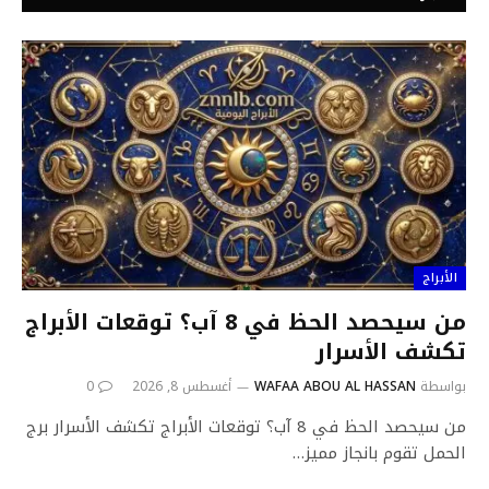
الأبراج
من سيحصد الحظ في 8 آب؟ توقعات الأبراج
تكشف الأسرار
بواسطة
WAFAA ABOU AL HASSAN
أغسطس 8, 2026
0
من سيحصد الحظ في 8 آب؟ توقعات الأبراج تكشف الأسرار برج
الحمل تقوم بانجاز مميز…