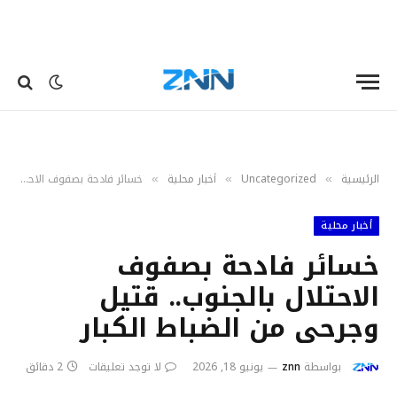
الرئيسية
Uncategorized
أخبار محلية
خسائر فادحة بصفوف الاحتلال بالجنوب.. قتيل وجرحى من الضباط الكبار
»
»
»
أخبار محلية
خسائر فادحة بصفوف
الاحتلال بالجنوب.. قتيل
وجرحى من الضباط الكبار
بواسطة
znn
يونيو 18, 2026
لا توجد تعليقات
2 دقائق