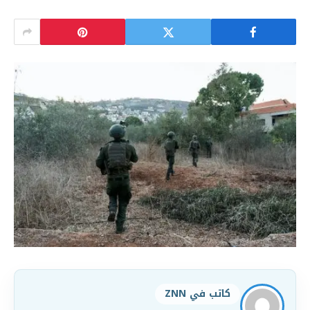
كاتب في ZNN