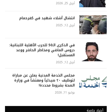
أبريل 25, 2026
انتشال أشلاء شهيد في كفرحمام
أبريل 12, 2025
في الذكرى الـ50 للحرب الأهلية اللبنانية:
دروس الماضي ومخاطر الحاضر ووعد
المستقبل!
أبريل 12, 2025
مجلس الخدمة المدنية يعلن عن مباراة
لتوظيف ٢٠ صيدلياً ومفتشاً في وزارة
الصحة بشروط محددة!
يوليو 11, 2026
أخبار خاصة