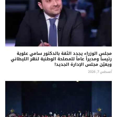
مجلس الوزراء يجدد الثقة بالدكتور سامي علوية
رئيساً ومديراً عاماً للمصلحة الوطنية لنهر الليطاني
ويعيّن مجلس الإدارة الجديد!
أغسطس 7, 2026