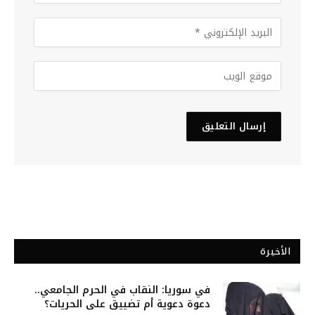
الأخيرة
في سوريا: النقاب في الحرم الجامعي..
دعوة دعوية أم تضييق على الحريات؟