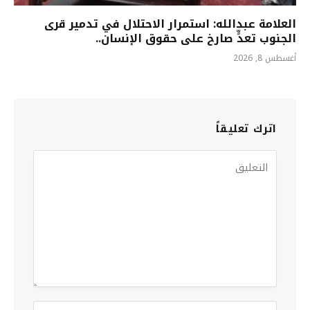
العلامة عبدالله: استمرار الاحتلال في تدمير قرى
الجنوب تعدٍّ صارخ على حقوق الإنسان..
أغسطس 8, 2026
اترك تعليقاً