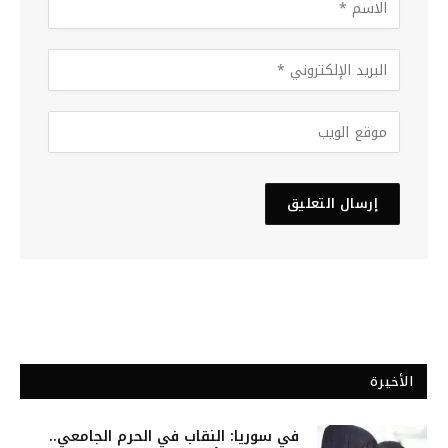
الأخيرة
في سوريا: النقاب في الحرم الجامعي..