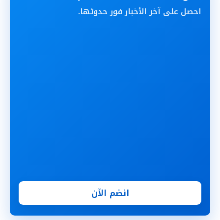
احصل على آخر الأخبار فور حدوثها.
انضم الآن