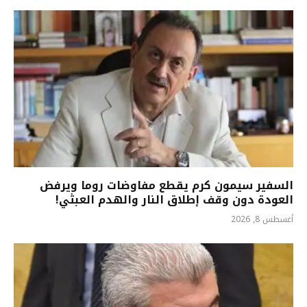
السفير سيمون كرم يقطع مفاوضات روما ويرفض
العودة دون وقف إطلاق النار والهدم العبثي!
أغسطس 8, 2026