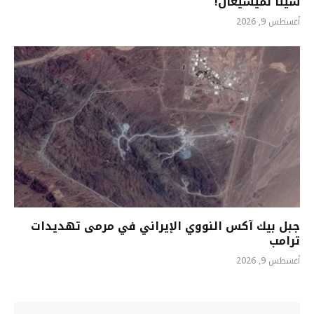
سيئاً لميشيغان!
أغسطس 9, 2026
جبل بيك آكس النووي الإيراني في مرمى تهديدات
ترامب
أغسطس 9, 2026