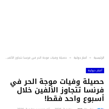
الرئيسية
أخبار دولية
حصيلة وفيات موجة الحر في فرنسا تتجاوز الألفين خلال أسبوع واحد فقط!
»
»
أخبار دولية
حصيلة وفيات موجة الحر في
فرنسا تتجاوز الألفين خلال
أسبوع واحد فقط!