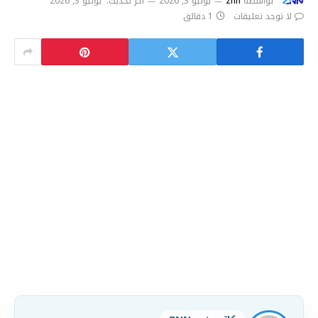
بواسطة
znn
يوليو 3, 2026
آخر تحديث:
يوليو 3, 2026
لا توجد تعليقات
1 دقائق