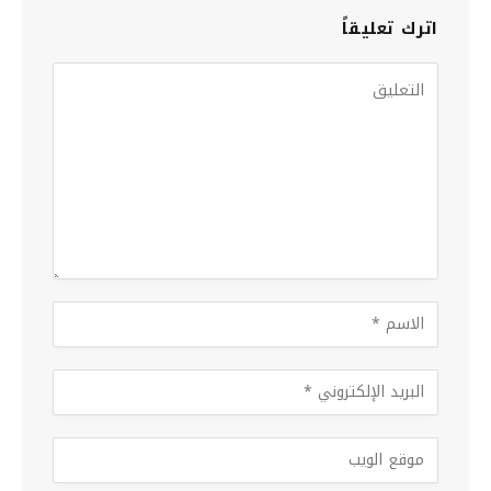
اترك تعليقاً