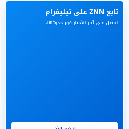
تابع ZNN على تيليغرام
احصل على آخر الأخبار فور حدوثها.