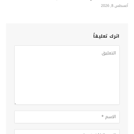
أغسطس 8, 2026
اترك تعليقاً