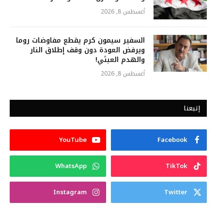
أغسطس 8, 2026
السفير سيمون كرم يقطع مفاوضات روما
ويرفض العودة دون وقف إطلاق النار
والهدم العبثي!
أغسطس 8, 2026
إتبعنا
YouTube
Facebook
WhatsApp
TikTok
Instagram
Twitter