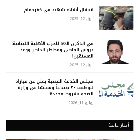
انتشال أشلاء شهيد في كفرحمام
أبريل 12, 2025
في الذكرى الـ50 للحرب الأهلية اللبنانية:
دروس الماضي ومخاطر الحاضر ووعد
المستقبل!
أبريل 12, 2025
مجلس الخدمة المدنية يعلن عن مباراة
لتوظيف ٢٠ صيدلياً ومفتشاً في وزارة
الصحة بشروط محددة!
يوليو 11, 2026
أخبار خاصة