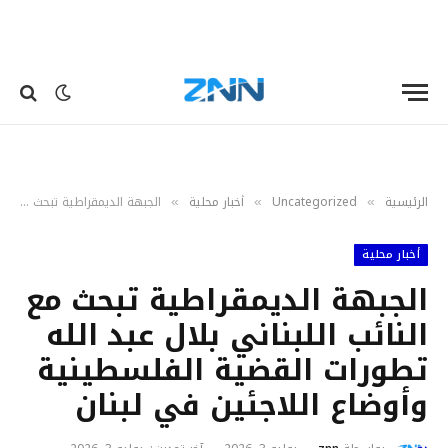
الرئيسية
Uncategorized
أخبار محلية
الجبهة الديمقراطية تبحث مع النائب اللبناني بلال عبد الله تطورات القضية الفلسطينية وأوضاع اللاجئين في لبنان
»
»
»
أخبار محلية
الجبهة الديمقراطية تبحث مع
النائب اللبناني بلال عبد الله
تطورات القضية الفلسطينية
وأوضاع اللاجئين في لبنان