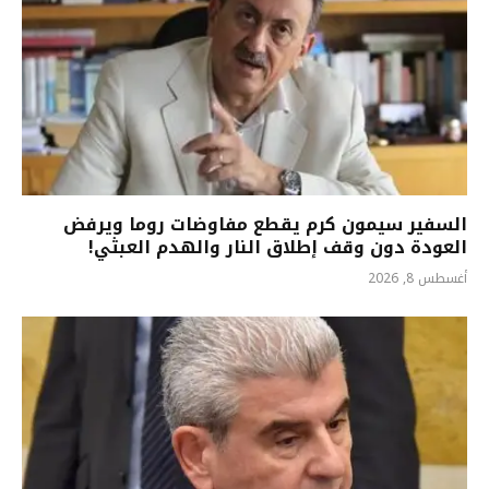
السفير سيمون كرم يقطع مفاوضات روما ويرفض
العودة دون وقف إطلاق النار والهدم العبثي!
أغسطس 8, 2026