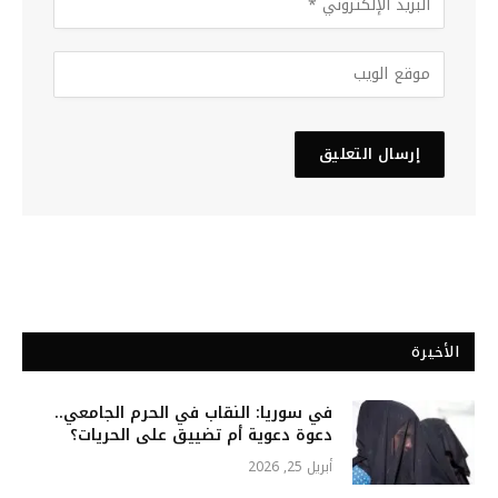
الأخيرة
في سوريا: النقاب في الحرم الجامعي..
دعوة دعوية أم تضييق على الحريات؟
أبريل 25, 2026