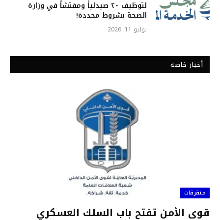
لتوظيف ٢٠ صيدلياً ومفتشاً في وزارة
الصحة بشروط محددة!
يوليو 11, 2026
أخبار خاصة
متفرقات
قوى الأمن تفتح باب السلك العسكري