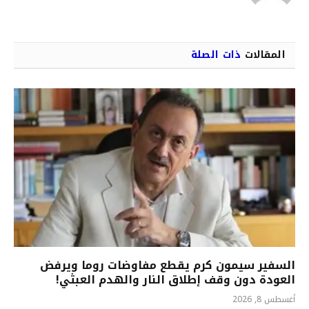
الويب
المقالات
ذات الصلة
السفير سيمون كرم يقطع مفاوضات روما ويرفض
العودة دون وقف إطلاق النار والهدم العبثي!
أغسطس 8, 2026