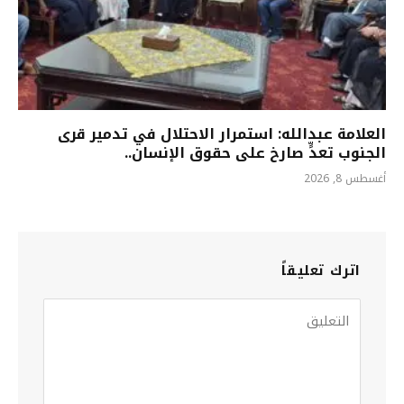
العلامة عبدالله: استمرار الاحتلال في تدمير قرى
الجنوب تعدٍّ صارخ على حقوق الإنسان..
أغسطس 8, 2026
اترك تعليقاً