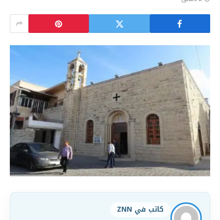
كاتب في ZNN