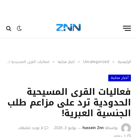
الرئيسية
Uncategorized
أخبار محلية
فعاليات القرى المسيحية الحدودية ترد على مزاعم طلب الجنسية العبرية!
»
»
»
أخبار محلية
فعاليات القرى المسيحية
الحدودية ترد على مزاعم طلب
الجنسية العبرية!
بواسطة
hussein Znn
يوليو 3, 2026
لا توجد تعليقات
2 دقائق