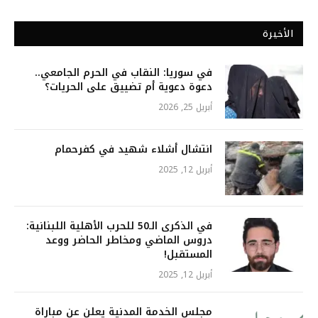
الأخيرة
في سوريا: النقاب في الحرم الجامعي..
دعوة دعوية أم تضييق على الحريات؟
أبريل 25, 2026
انتشال أشلاء شهيد في كفرحمام
أبريل 12, 2025
في الذكرى الـ50 للحرب الأهلية اللبنانية:
دروس الماضي ومخاطر الحاضر ووعد
المستقبل!
أبريل 12, 2025
مجلس الخدمة المدنية يعلن عن مباراة