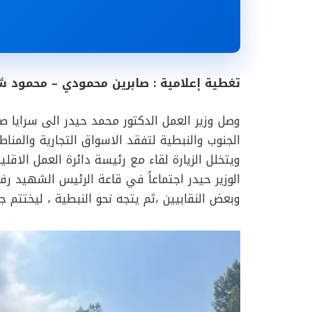
تغطية إعلامية : صابرين محمودي – محمود 
وصل وزير العمل الدكتور محمد حيدر الى سرايا 
الجنوب والنبطية لتفقد الاسواق التجارية والمنا
ويتخلل الزيارة لقاء مع رئيسة دائرة العمل الاق
الوزير حيدر اجتماعاً في قاعة الرئيس الشهيد رف
وبعض النقابيين ،ثم يتجه نحو النبطية ، ليختتم 