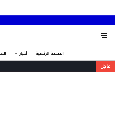
الصفحة الرئسية
أخبار
الص
عاجل