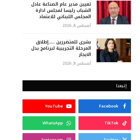
تعيين مدير عام الصناعة عادل
الشباب رئيسا لمجلس ادارة
المجلس اللبناني للاعتماد
أغسطس 8, 2026
بشرى للمتضررين …..إطلاق
المرحلة التجريبية لبرنامج بدل
الايجار
أغسطس 8, 2026
إتبعنا
YouTube
Facebook
WhatsApp
TikTok
Instagram
Twitter