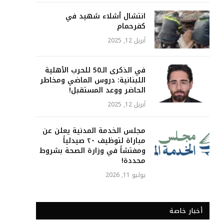
انتشال أشلاء شهيد في
كفرحمام
أبريل 12, 2025
في الذكرى الـ50 للحرب الأهلية
اللبنانية: دروس الماضي ومخاطر
الحاضر ووعد المستقبل!
أبريل 12, 2025
مجلس الخدمة المدنية يعلن عن
مباراة لتوظيف ٢٠ صيدلياً
ومفتشاً في وزارة الصحة بشروط
محددة!
يوليو 11, 2026
أخبار خاصة