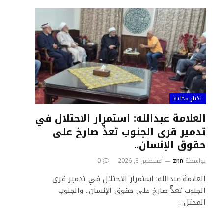
أخبار محلية
العلامة عبدالله: استمرار الاحتلال في
تدمير قرى الجنوب تعدٍّ صارخ على
حقوق الإنسان..
بواسطة
znn
أغسطس 8, 2026
0
العلامة عبدالله: استمرار الاحتلال في تدمير قرى
الجنوب تعدٍّ صارخ على حقوق الإنسان.. والجنوب
المحتل…