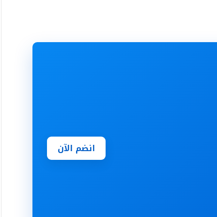
انضم الآن