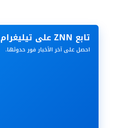
تابع ZNN على تيليغرام
احصل على آخر الأخبار فور حدوثها.