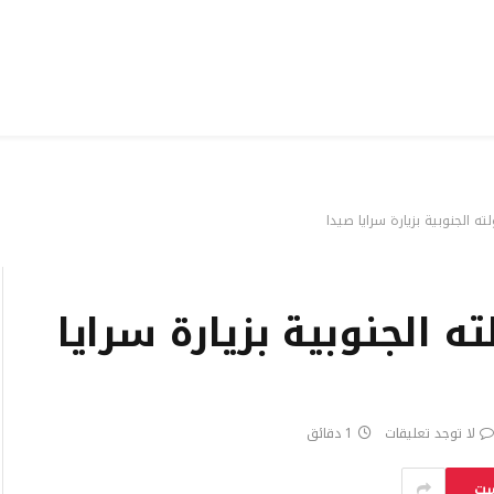
ه الجنوبية بزيارة سرايا صيدا
 الجنوبية بزيارة سرايا
لا توجد تعليقات
1 دقائق
ست