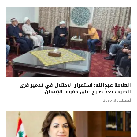
العلامة عبدالله: استمرار الاحتلال في تدمير قرى
الجنوب تعدٍّ صارخ على حقوق الإنسان..
أغسطس 8, 2026