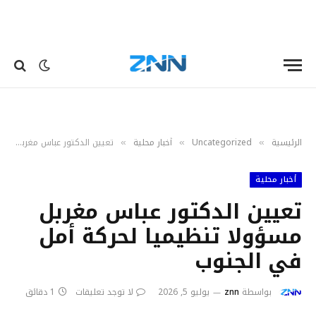
الرئيسية
Uncategorized
أخبار محلية
تعيين الدكتور عباس مغربل مسؤولا تنظيميا لحركة أمل في الجنوب
»
»
»
أخبار محلية
تعيين الدكتور عباس مغربل
مسؤولا تنظيميا لحركة أمل
في الجنوب
بواسطة
znn
يوليو 5, 2026
لا توجد تعليقات
1 دقائق