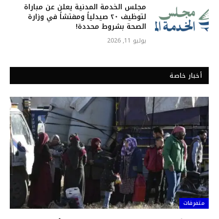
مجلس الخدمة المدنية يعلن عن مباراة
لتوظيف ٢٠ صيدلياً ومفتشاً في وزارة
الصحة بشروط محددة!
يوليو 11, 2026
أخبار خاصة
متفرقات