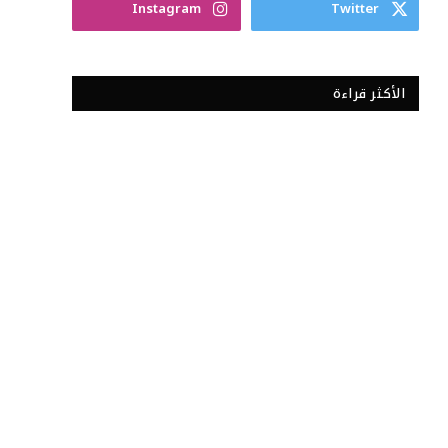
Instagram
Twitter
الأكثر قراءة