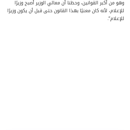
وهو من أكبر القوانين، وحظنا أن معالي الوزير أصبح وزيرًا
للإعلام، لأنه كان معنيًا بهذا القانون حتى قبل أن يكون وزيرًا
للإعلام”.