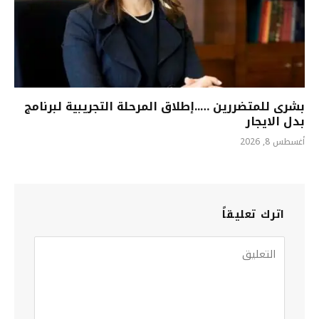
بشرى للمتضررين …..إطلاق المرحلة التجريبية لبرنامج
بدل الايجار
أغسطس 8, 2026
اترك تعليقاً