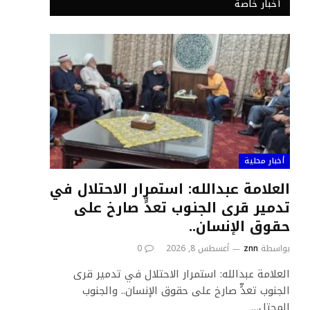
أخبار خاصة
أخبار محلية
العلامة عبدالله: استمرار الاحتلال في
تدمير قرى الجنوب تعدٍّ صارخ على
حقوق الإنسان..
بواسطة
znn
أغسطس 8, 2026
0
العلامة عبدالله: استمرار الاحتلال في تدمير قرى
الجنوب تعدٍّ صارخ على حقوق الإنسان.. والجنوب
المحتل…