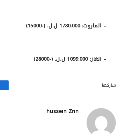
– المازوت: 1780.000 ل.ل. (-15000)
– الغاز: 1099.000 ل.ل. (-28000)
شاركها.
hussein Znn