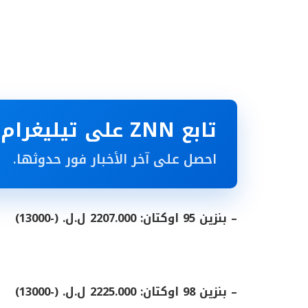
تابع ZNN على تيليغرام
احصل على آخر الأخبار فور حدوثها.
– بنزين 95 اوكتان: 2207.000 ل.ل. (-13000)
– بنزين 98 اوكتان: 2225.000 ل.ل. (-13000)