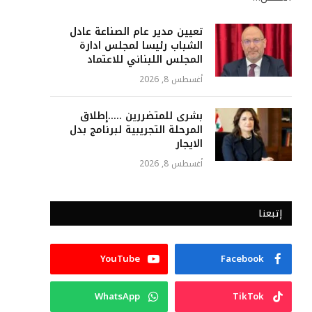
تعيين مدير عام الصناعة عادل
الشباب رئيسا لمجلس ادارة
المجلس اللبناني للاعتماد
أغسطس 8, 2026
بشرى للمتضررين …..إطلاق
المرحلة التجريبية لبرنامج بدل
الايجار
أغسطس 8, 2026
إتبعنا
YouTube
Facebook
WhatsApp
TikTok