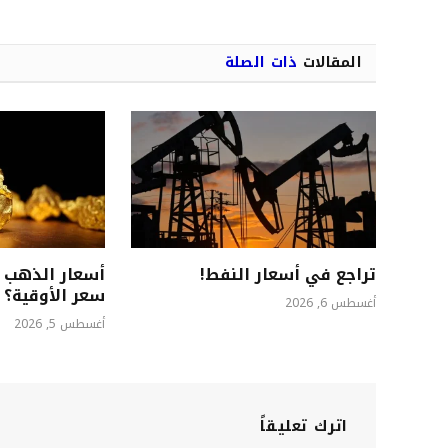
المقالات
ذات الصلة
تراجع في أسعار النفط!
أسعار الذهب ت
سعر الأوقية؟
أغسطس 6, 2026
أغسطس 5, 2026
اترك تعليقاً