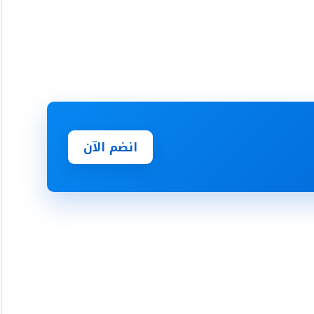
انضم الآن