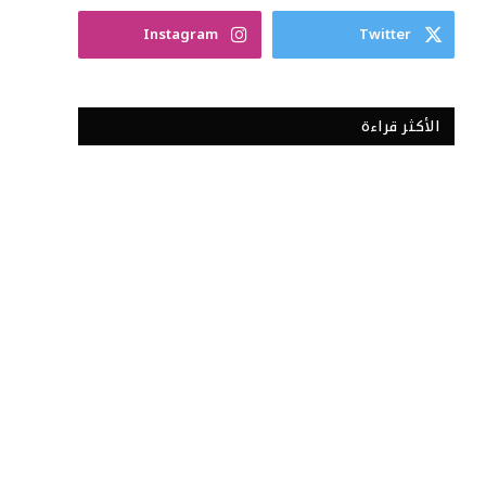
Instagram
Twitter
الأكثر قراءة