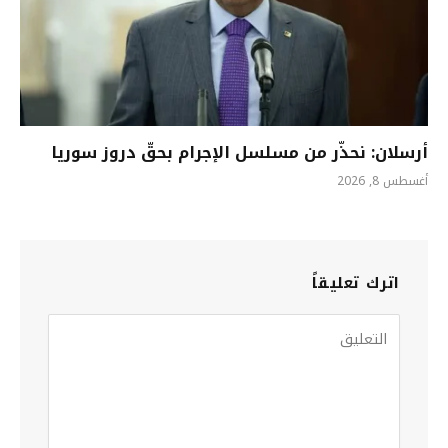
أرسلان: نحذّر من مسلسل الإجرام بحقّ دروز سوريا
أغسطس 8, 2026
اترك تعليقاً