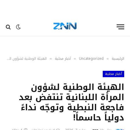
الرئيسية
Uncategorized
أخبار محلية
الهيئة الوطنية لشؤون المرأة اللبنانية تنتفض بعد فاجعة النبطية وتوجّه نداءً دولياً حاسماً!
»
»
»
أخبار محلية
الهيئة الوطنية لشؤون
المرأة اللبنانية تنتفض بعد
فاجعة النبطية وتوجّه نداءً
دولياً حاسماً!