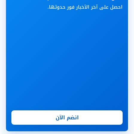
احصل على آخر الأخبار فور حدوثها.
انضم الآن