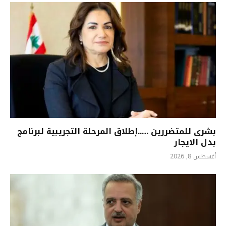
بشرى للمتضررين …..إطلاق المرحلة التجريبية لبرنامج
بدل الايجار
أغسطس 8, 2026