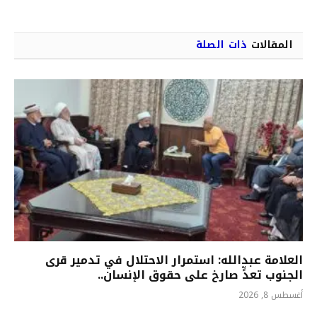
المقالات
ذات الصلة
العلامة عبدالله: استمرار الاحتلال في تدمير قرى
الجنوب تعدٍّ صارخ على حقوق الإنسان..
أغسطس 8, 2026