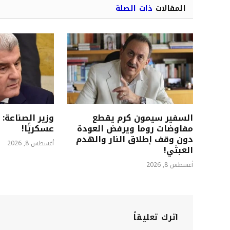
المقالات
ذات الصلة
السفير سيمون كرم يقطع
وزير الصناعة: 
مفاوضات روما ويرفض العودة
عسكريًّا!
دون وقف إطلاق النار والهدم
أغسطس 8, 2026
العبثي!
أغسطس 8, 2026
اترك تعليقاً