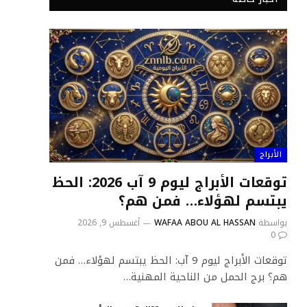
الأبراج
توقعات الأبراج ليوم 9 آب 2026: الحظ
يبتسم لهؤلاء… فمن هم؟
بواسطة
WAFAA ABOU AL HASSAN
أغسطس 9, 2026
0
توقعات الأبراج ليوم 9 آب: الحظ يبتسم لهؤلاء… فمن
هم؟ برج الحمل من الناحية المهنية…