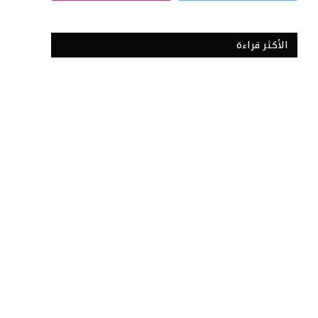
الأكثر قراءة
(