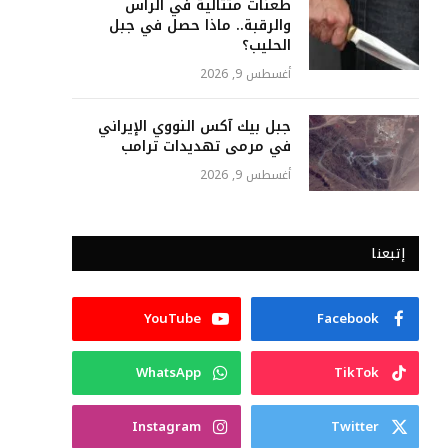
طعنات متتالية في الرأس
والرقبة.. ماذا حصل في جبل
الحليب؟
أغسطس 9, 2026
جبل بيك آكس النووي الإيراني
في مرمى تهديدات ترامب
أغسطس 9, 2026
إتبعنا
YouTube
Facebook
WhatsApp
TikTok
Instagram
Twitter