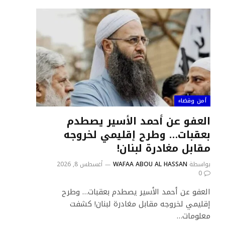
أمن وقضاء
العفو عن أحمد الأسير يصطدم
بعقبات… وطرح إقليمي لخروجه
مقابل مغادرة لبنان!
بواسطة
WAFAA ABOU AL HASSAN
أغسطس 8, 2026
0
العفو عن أحمد الأسير يصطدم بعقبات… وطرح
إقليمي لخروجه مقابل مغادرة لبنان! كشفت
معلومات…