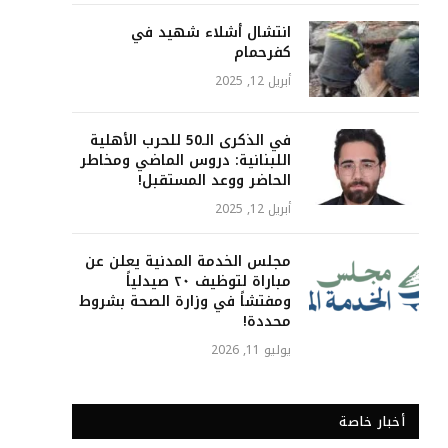
انتشال أشلاء شهيد في
كفرحمام
أبريل 12, 2025
في الذكرى الـ50 للحرب الأهلية
اللبنانية: دروس الماضي ومخاطر
الحاضر ووعد المستقبل!
أبريل 12, 2025
مجلس الخدمة المدنية يعلن عن
مباراة لتوظيف ٢٠ صيدلياً
ومفتشاً في وزارة الصحة بشروط
محددة!
يوليو 11, 2026
أخبار خاصة