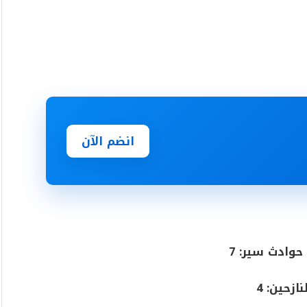
انضم الآن