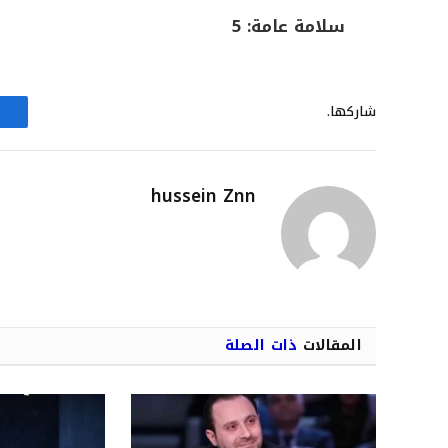
سلامة عامة: 5
شاركها.
hussein Znn
المقالات
ذات الصلة