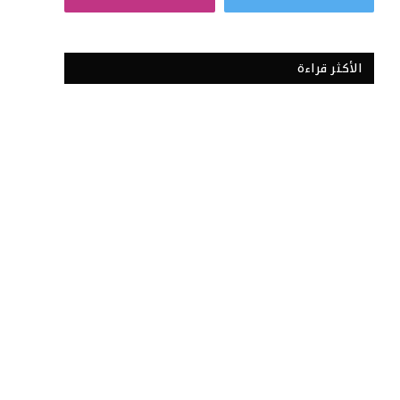
الأكثر قراءة