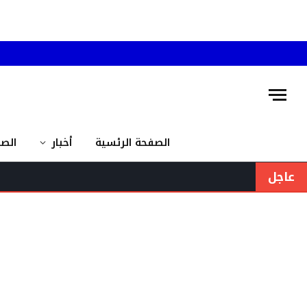
الصفحة الرئسية
أخبار
الص
عاجل