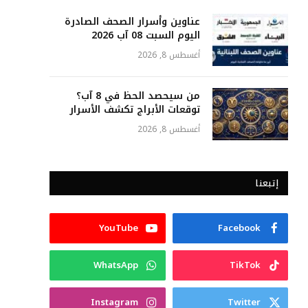
عناوين وأسرار الصحف الصادرة
اليوم السبت 08 آب 2026
أغسطس 8, 2026
من سيحصد الحظ في 8 آب؟
توقعات الأبراج تكشف الأسرار
أغسطس 8, 2026
إتبعنا
YouTube
Facebook
WhatsApp
TikTok
Instagram
Twitter