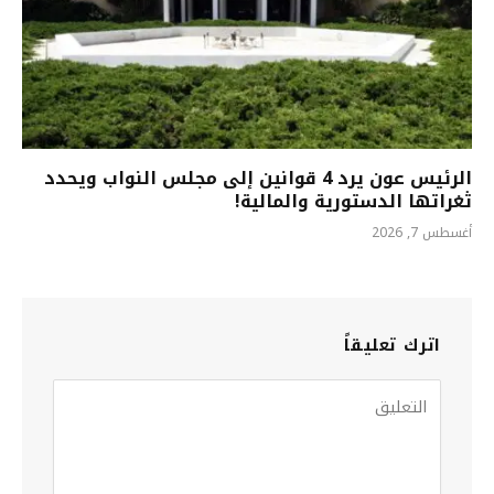
الرئيس عون يرد 4 قوانين إلى مجلس النواب ويحدد
ثغراتها الدستورية والمالية!
أغسطس 7, 2026
اترك تعليقاً