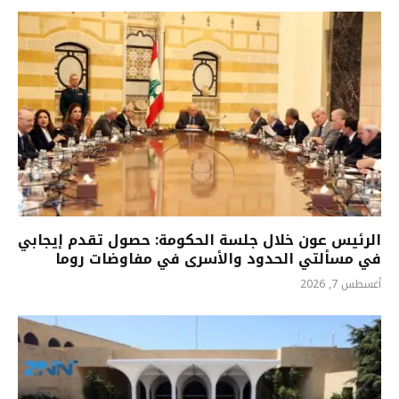
الرئيس عون خلال جلسة الحكومة: حصول تقدم إيجابي
في مسألتي الحدود والأسرى في مفاوضات روما
أغسطس 7, 2026