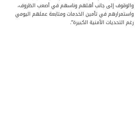
والوقوف إلى جانب أهلهم وناسهم في أصعب الظروف،
واستمرارهم في تأمين الخدمات ومتابعة عملهم اليومي
رغم التحديات الأمنية الكبيرة”.