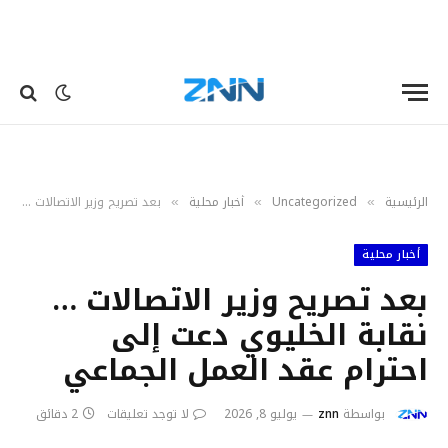
الرئيسية
Uncategorized
أخبار محلية
بعد تصريح وزير الاتصالات … نقابة الخليوي دعت إلى احترام عقد العمل الجماعي
»
»
»
أخبار محلية
بعد تصريح وزير الاتصالات …
نقابة الخليوي دعت إلى
احترام عقد العمل الجماعي
بواسطة
znn
يوليو 8, 2026
لا توجد تعليقات
2 دقائق