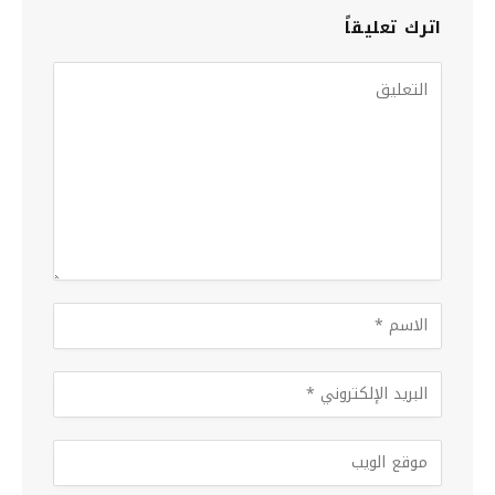
اترك تعليقاً