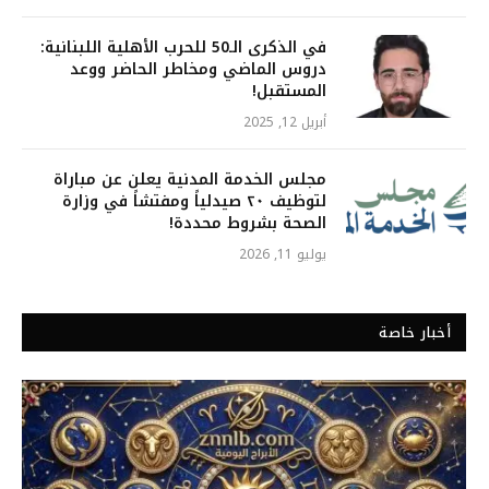
في الذكرى الـ50 للحرب الأهلية اللبنانية:
دروس الماضي ومخاطر الحاضر ووعد
المستقبل!
أبريل 12, 2025
مجلس الخدمة المدنية يعلن عن مباراة
لتوظيف ٢٠ صيدلياً ومفتشاً في وزارة
الصحة بشروط محددة!
يوليو 11, 2026
أخبار خاصة