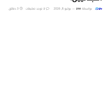
بواسطة
znn
يوليو 8, 2026
لا توجد تعليقات
3 دقائق