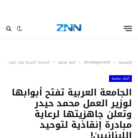
الرئيسية
Uncategorized
أخبار محلية
الجامعة العربية تفتح أبوابها لوزير العمل محمد حيدر وتعلن جاهزيتها لرعاية مبادرة إنقاذية لتوحيد اللبنانيين!
»
»
»
أخبار محلية
الجامعة العربية تفتح أبوابها
لوزير العمل محمد حيدر
وتعلن جاهزيتها لرعاية
مبادرة إنقاذية لتوحيد
اللبنانيين!