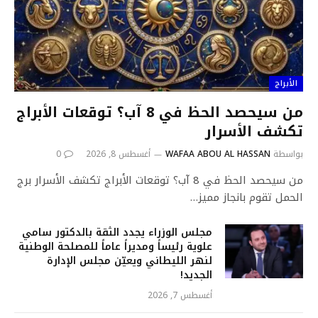
الأبراج
من سيحصد الحظ في 8 آب؟ توقعات الأبراج
تكشف الأسرار
بواسطة
WAFAA ABOU AL HASSAN
أغسطس 8, 2026
0
من سيحصد الحظ في 8 آب؟ توقعات الأبراج تكشف الأسرار برج
الحمل تقوم بانجاز مميز…
مجلس الوزراء يجدد الثقة بالدكتور سامي
علوية رئيساً ومديراً عاماً للمصلحة الوطنية
لنهر الليطاني ويعيّن مجلس الإدارة
الجديد!
أغسطس 7, 2026