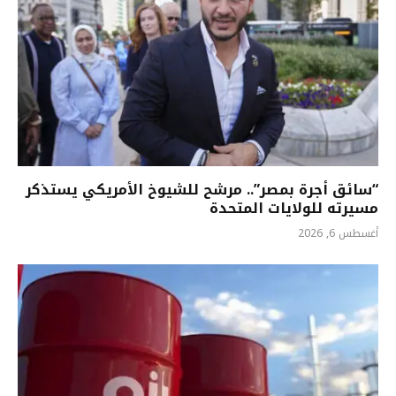
“سائق أجرة بمصر”.. مرشح للشيوخ الأمريكي يستذكر
مسيرته للولايات المتحدة
أغسطس 6, 2026