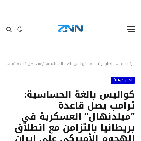
الرئيسية
أخبار دولية
كواليس بالغة الحساسية: ترامب يصل قاعدة “ميلدنهال” العسكرية في بريطانيا بالتزامن مع انطلاق الهجوم الأميركي على إيران
»
»
أخبار دولية
كواليس بالغة الحساسية:
ترامب يصل قاعدة
“ميلدنهال” العسكرية في
بريطانيا بالتزامن مع انطلاق
الهجوم الأميركي على إيران