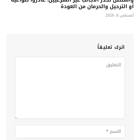
أو الترحيل والحرمان من العودة
أغسطس 6, 2026
اترك تعليقاً