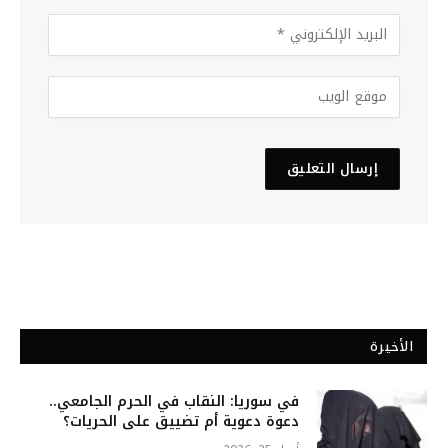
الأخيرة
في سوريا: النقاب في الحرم الجامعي..
دعوة دعوية أم تضييق على الحريات؟