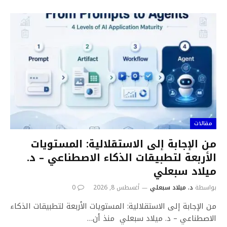
مقالات
من الإجابة إلى الاستقلالية: المستويات
الأربعة لتطبيقات الذكاء الاصطناعي – د.
ميلاد سبعلي
بواسطة
د. ميلاد سبعلي
أغسطس 8, 2026
0
من الإجابة إلى الاستقلالية: المستويات الأربعة لتطبيقات الذكاء
الاصطناعي – د. ميلاد سبعلي منذ أن…