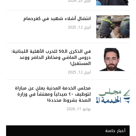
أبريل 25, 2026
انتشال أشلاء شهيد في كفرحمام
أبريل 12, 2025
في الذكرى الـ50 للحرب الأهلية اللبنانية:
دروس الماضي ومخاطر الحاضر ووعد
المستقبل!
أبريل 12, 2025
مجلس الخدمة المدنية يعلن عن مباراة
لتوظيف ٢٠ صيدلياً ومفتشاً في وزارة
الصحة بشروط محددة!
يوليو 11, 2026
أخبار خاصة