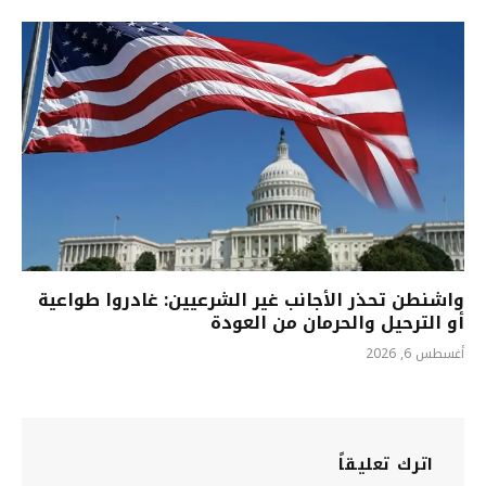
واشنطن تحذر الأجانب غير الشرعيين: غادروا طواعية
أو الترحيل والحرمان من العودة
أغسطس 6, 2026
اترك تعليقاً