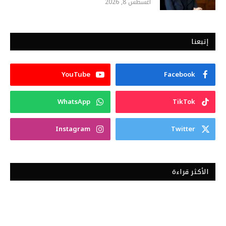
أغسطس 8, 2026
إتبعنا
YouTube
Facebook
WhatsApp
TikTok
Instagram
Twitter
الأكثر قراءة