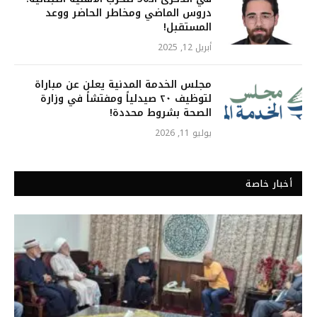
دروس الماضي ومخاطر الحاضر ووعد
المستقبل!
أبريل 12, 2025
مجلس الخدمة المدنية يعلن عن مباراة
لتوظيف ٢٠ صيدلياً ومفتشاً في وزارة
الصحة بشروط محددة!
يوليو 11, 2026
أخبار خاصة