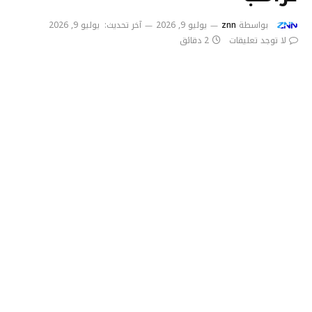
بواسطة
znn
يوليو 9, 2026
آخر تحديث:
يوليو 9, 2026
لا توجد تعليقات
2 دقائق