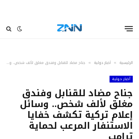
الرئيسية
أخبار دولية
جناح مضاد للقنابل وفندق مغلق لألف شخص.. وسائل إعلام تركية تكشف خفايا الاستنفار المرعب لحماية ترامب
»
»
أخبار دولية
جناح مضاد للقنابل وفندق
مغلق لألف شخص.. وسائل
إعلام تركية تكشف خفايا
الاستنفار المرعب لحماية
ترامب