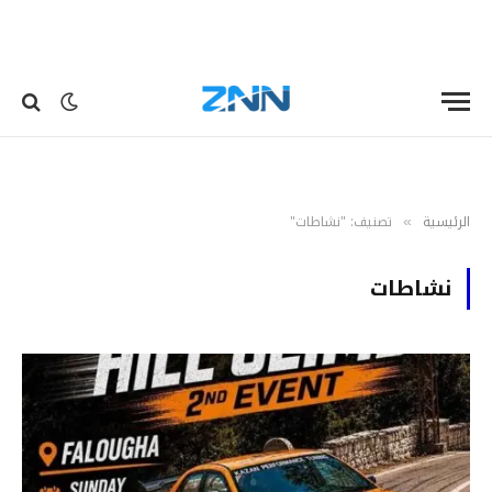
الرئيسية
تصنيف: "نشاطات"
»
نشاطات