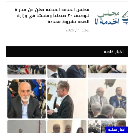
مجلس الخدمة المدنية يعلن عن مباراة
لتوظيف ٢٠ صيدلياً ومفتشاً في وزارة
الصحة بشروط محددة!
يوليو 11, 2026
أخبار خاصة
أخبار محلية