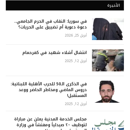
الأخيرة
في سوريا: النقاب في الحرم الجامعي..
دعوة دعوية أم تضييق على الحريات؟
أبريل 25, 2026
انتشال أشلاء شهيد في كفرحمام
أبريل 12, 2025
في الذكرى الـ50 للحرب الأهلية اللبنانية:
دروس الماضي ومخاطر الحاضر ووعد
المستقبل!
أبريل 12, 2025
مجلس الخدمة المدنية يعلن عن مباراة
لتوظيف ٢٠ صيدلياً ومفتشاً في وزارة