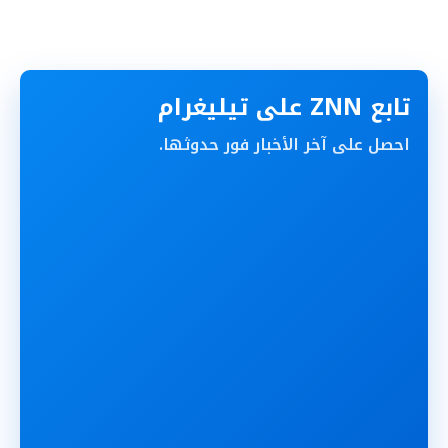
تابع ZNN على تيليغرام
احصل على آخر الأخبار فور حدوثها.