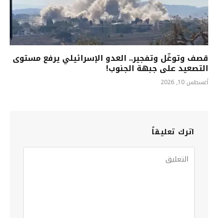
قصف وتوغّل وتفجير.. العدو الإسرائيلي يرفع مستوى
التصعيد على جبهة الجنوب!
أغسطس 10, 2026
اترك تعليقاً