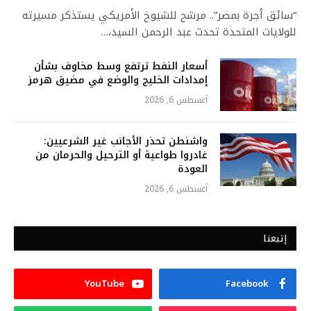
“سائق أجرة بمصر”.. مرشح للشيوخ الأمريكي يستذكر مسيرته
للولايات المتحدة تحدث عبد الرحمن السيد،…
أسعار النفط ترتفع وسط مخاوف بشأن
إمدادات الخليج والوضع في مضيق هرمز
أغسطس 6, 2026
واشنطن تحذر الأجانب غير الشرعيين:
غادروا طواعية أو الترحيل والحرمان من
العودة
أغسطس 6, 2026
إتبعنا
YouTube
Facebook