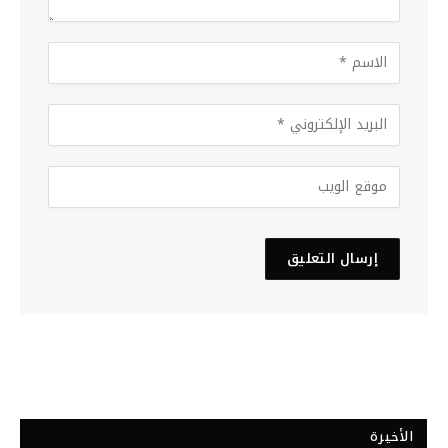
الأخيرة