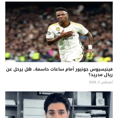
فينيسيوس جونيور أمام ساعات حاسمة.. هل يرحل عن
ريال مدريد؟
أغسطس 5, 2026