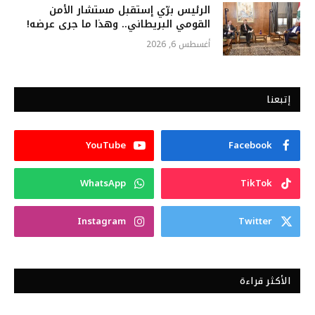
الرئيس برّي إستقبل مستشار الأمن
القومي البريطاني.. وهذا ما جرى عرضه!
أغسطس 6, 2026
إتبعنا
YouTube
Facebook
WhatsApp
TikTok
Instagram
Twitter
الأكثر قراءة