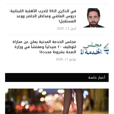
في الذكرى الـ50 للحرب الأهلية اللبنانية:
دروس الماضي ومخاطر الحاضر ووعد
المستقبل!
أبريل 12, 2025
مجلس الخدمة المدنية يعلن عن مباراة
لتوظيف ٢٠ صيدلياً ومفتشاً في وزارة
الصحة بشروط محددة!
يوليو 11, 2026
أخبار خاصة