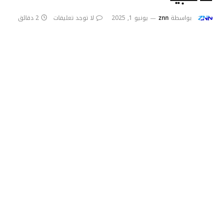
بواسطة
znn
يونيو 1, 2025
لا توجد تعليقات
2 دقائق