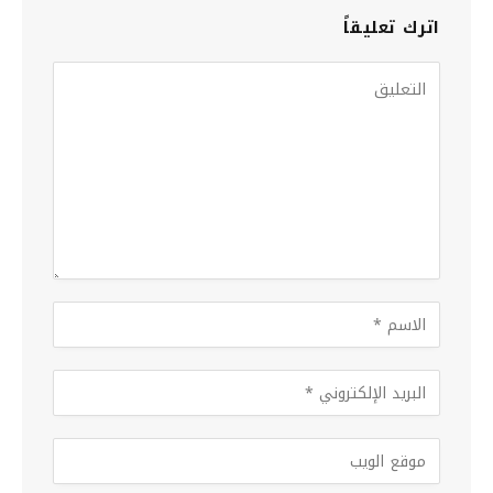
اترك تعليقاً