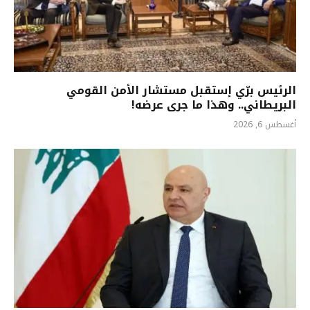
الرئيس برّي إستقبل مستشار الأمن القومي
البريطاني.. وهذا ما جرى عرضه!
أغسطس 6, 2026