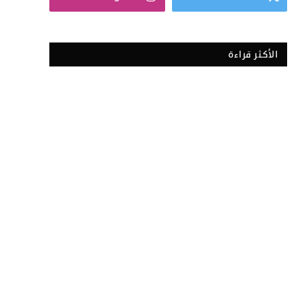
الأكثر قراءة