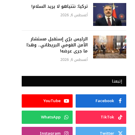
تركيا: نتنياهو لا يريد السلام!
أغسطس 6, 2026
الرئيس برّي إستقبل مستشار
الأمن القومي البريطاني.. وهذا
ما جرى عرضه!
أغسطس 6, 2026
إتبعنا
YouTube
Facebook
WhatsApp
TikTok
Instagram
Twitter