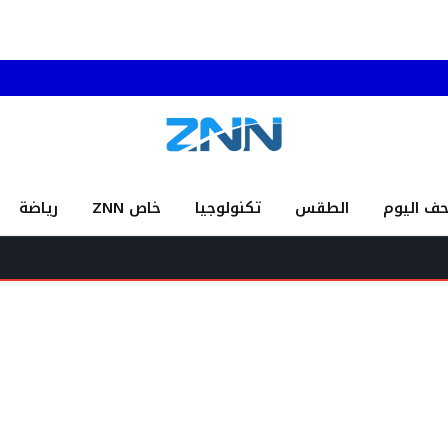
حف اليوم
الطقس
تكنولوجيا
خاص ZNN
رياضة