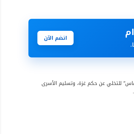
انضم الآن
.
اس” للتخلي عن حكم غزة، وتسليم الأسرى