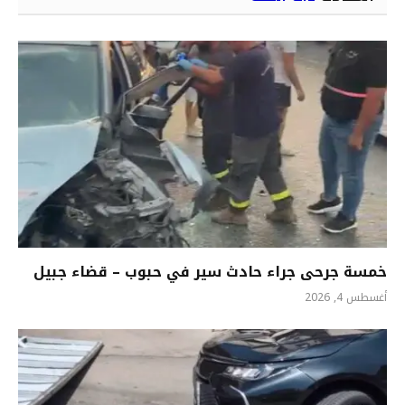
خمسة جرحى جراء حادث سير في حبوب – قضاء جبيل
أغسطس 4, 2026