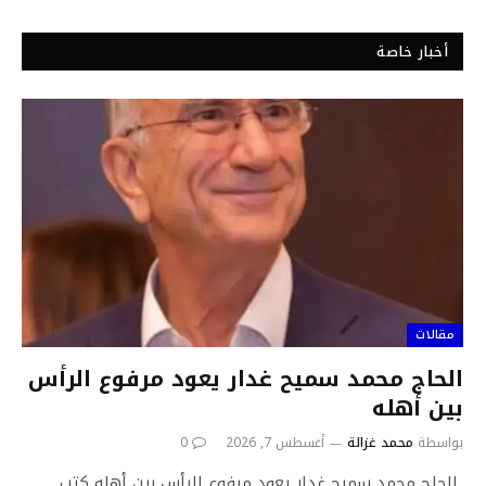
أخبار خاصة
مقالات
الحاج محمد سميح غدار يعود مرفوع الرأس
بين أهله
بواسطة
محمد غزالة
أغسطس 7, 2026
0
الحاج محمد سميح غدار يعود مرفوع الرأس بين أهله كتب