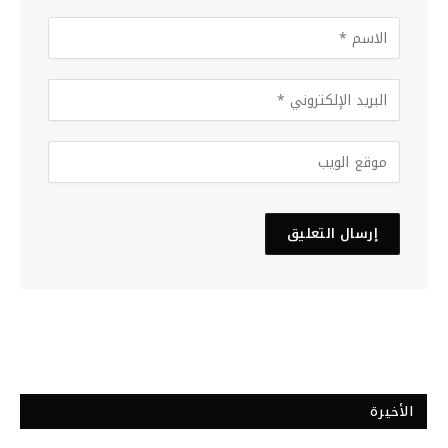
الأخيرة