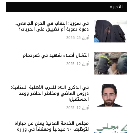
الأخيرة
في سوريا: النقاب في الحرم الجامعي..
دعوة دعوية أم تضييق على الحريات؟
أبريل 25, 2026
انتشال أشلاء شهيد في كفرحمام
أبريل 12, 2025
في الذكرى الـ50 للحرب الأهلية اللبنانية:
دروس الماضي ومخاطر الحاضر ووعد
المستقبل!
أبريل 12, 2025
مجلس الخدمة المدنية يعلن عن مباراة
لتوظيف ٢٠ صيدلياً ومفتشاً في وزارة