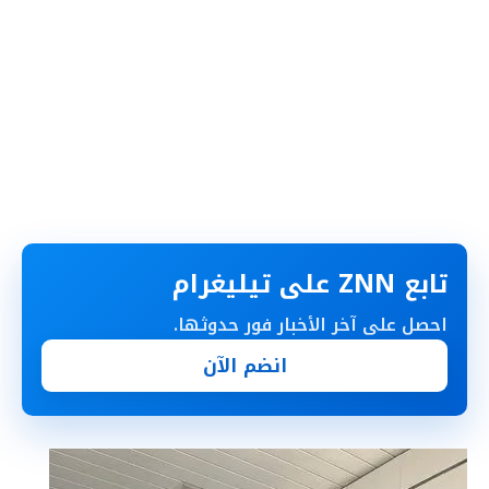
تابع ZNN على تيليغرام
احصل على آخر الأخبار فور حدوثها.
انضم الآن