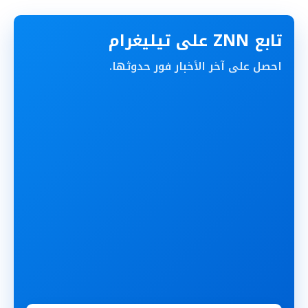
تابع ZNN على تيليغرام
احصل على آخر الأخبار فور حدوثها.