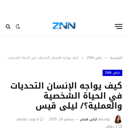
الرئيسية
خاص ZNN
كيف يواجه الإنسان التحديات في الحياة الشخصية والعملية؟/ ليلى قيس
»
»
خاص ZNN
كيف يواجه الإنسان التحديات
في الحياة الشخصية
والعملية؟/ ليلى قيس
بواسطة
ليلى قيس
سبتمبر 29, 2025
لا توجد تعليقات
3 دقائق