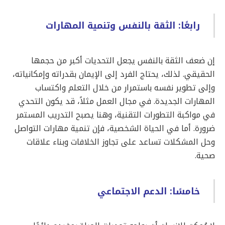
رابعًا: الثقة بالنفس وتنمية المهارات
إن ضعف الثقة بالنفس يجعل التحديات أكبر من حجمها
الحقيقي. لذلك، يحتاج الفرد إلى الإيمان بقدراته وإمكانياته،
وإلى تطوير نفسه باستمرار من خلال التعلم واكتساب
المهارات الجديدة. في مجال العمل مثلاً، قد يكون التحدي
في مواكبة التطورات التقنية، وهنا يصبح التدريب المستمر
ضرورة. أما في الحياة الشخصية، فإن تنمية مهارات التواصل
وحل المشكلات تساعد على تجاوز الخلافات وبناء علاقات
صحية.
خامسًا: الدعم الاجتماعي