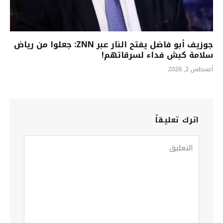
جوزيف أبو فاضل يفتح النار عبر ZNN: جعلوا من رياض
سلامة كبش فداء لسرقاتهم!
أغسطس 2, 2026
اترك تعليقاً