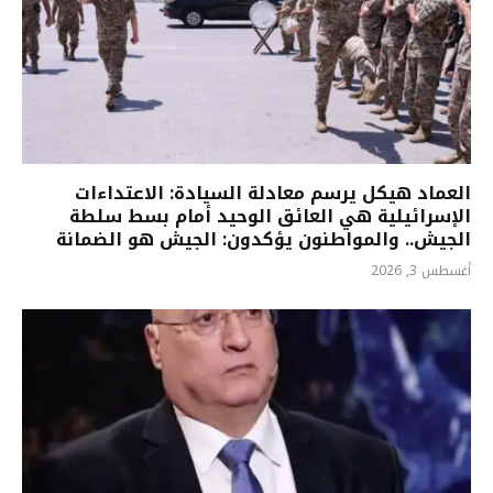
العماد هيكل يرسم معادلة السيادة: الاعتداءات
الإسرائيلية هي العائق الوحيد أمام بسط سلطة
الجيش.. والمواطنون يؤكدون: الجيش هو الضمانة
أغسطس 3, 2026