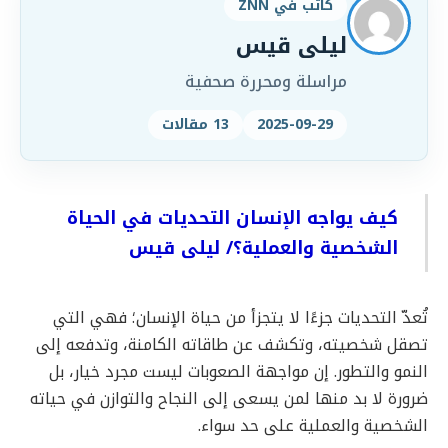
كاتب في ZNN
ليلى قيس
مراسلة ومحررة صحفية
2025-09-29
13 مقالات
كيف يواجه الإنسان التحديات في الحياة
الشخصية والعملية؟/ ليلى قيس
تُعدّ التحديات جزءًا لا يتجزأ من حياة الإنسان؛ فهي التي
تصقل شخصيته، وتكشف عن طاقاته الكامنة، وتدفعه إلى
النمو والتطور. إن مواجهة الصعوبات ليست مجرد خيار، بل
ضرورة لا بد منها لمن يسعى إلى النجاح والتوازن في حياته
الشخصية والعملية على حد سواء.