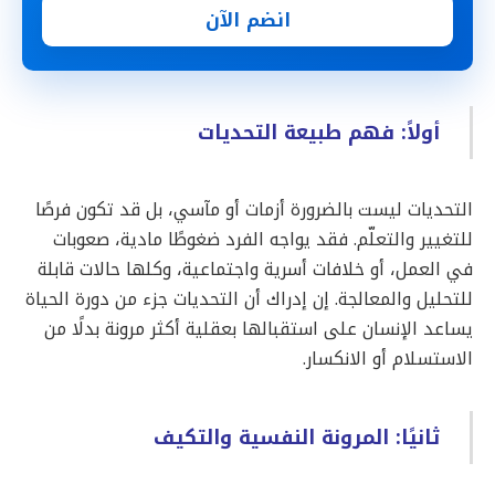
انضم الآن
أولاً: فهم طبيعة التحديات
التحديات ليست بالضرورة أزمات أو مآسي، بل قد تكون فرصًا
للتغيير والتعلّم. فقد يواجه الفرد ضغوطًا مادية، صعوبات
في العمل، أو خلافات أسرية واجتماعية، وكلها حالات قابلة
للتحليل والمعالجة. إن إدراك أن التحديات جزء من دورة الحياة
يساعد الإنسان على استقبالها بعقلية أكثر مرونة بدلًا من
الاستسلام أو الانكسار.
ثانيًا: المرونة النفسية والتكيف