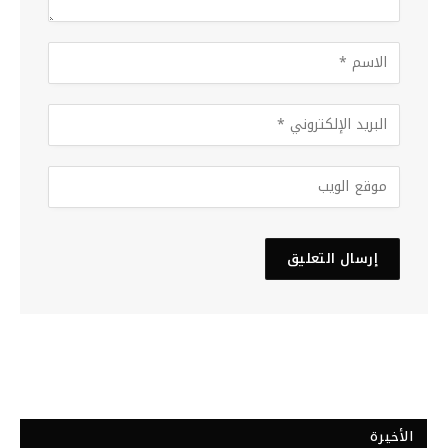
الأخيرة