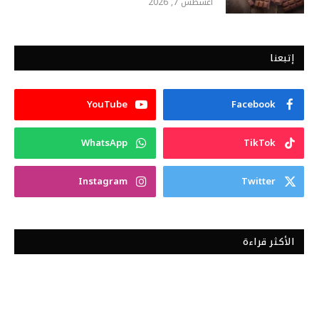
أغسطس 7, 2026
إتبعنا
YouTube
Facebook
WhatsApp
TikTok
Instagram
Twitter
الأكثر قراءة