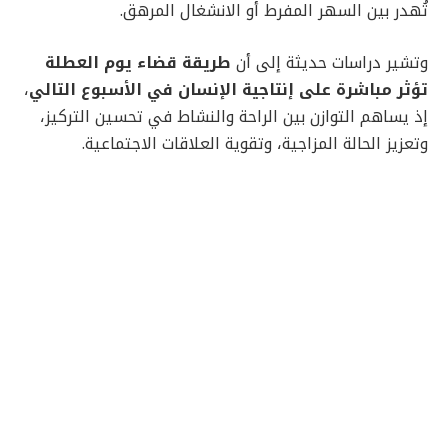
تُهدر بين السهر المفرط أو الانشغال المرهق.
وتشير دراسات حديثة إلى أن
طريقة قضاء يوم العطلة
تؤثر مباشرة على إنتاجية الإنسان في الأسبوع التالي
،
إذ يساهم التوازن بين الراحة والنشاط في تحسين التركيز،
وتعزيز الحالة المزاجية، وتقوية العلاقات الاجتماعية.