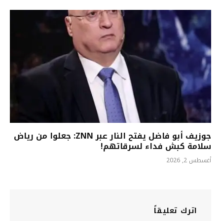
جوزيف أبو فاضل يفتح النار عبر ZNN: جعلوا من رياض
سلامة كبش فداء لسرقاتهم!
أغسطس 2, 2026
اترك تعليقاً