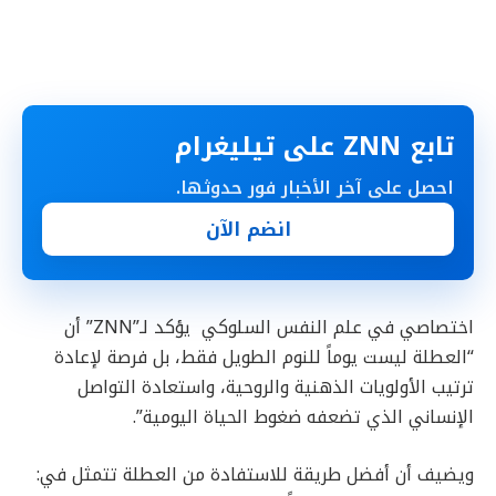
تابع ZNN على تيليغرام
احصل على آخر الأخبار فور حدوثها.
انضم الآن
اختصاصي في علم النفس السلوكي يؤكد لـ”ZNN” أن
“العطلة ليست يوماً للنوم الطويل فقط، بل فرصة لإعادة
ترتيب الأولويات الذهنية والروحية، واستعادة التواصل
الإنساني الذي تضعفه ضغوط الحياة اليومية”.
ويضيف أن أفضل طريقة للاستفادة من العطلة تتمثل في: