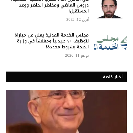
دروس الماضي ومخاطر الحاضر ووعد
المستقبل!
أبريل 12, 2025
مجلس الخدمة المدنية يعلن عن مباراة
لتوظيف ٢٠ صيدلياً ومفتشاً في وزارة
الصحة بشروط محددة!
يوليو 11, 2026
أخبار خاصة