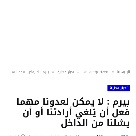
الرئيسية
Uncategorized
أخبار محلية
بيرم : لا يمكن لعدونا مهما فعل أن يُلغي أرادتنا أو أن يشلنا من الداخل
»
»
»
أخبار محلية
بيرم : لا يمكن لعدونا مهما
فعل أن يُلغي أرادتنا أو أن
يشلنا من الداخل