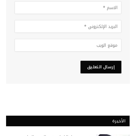
الأخيرة