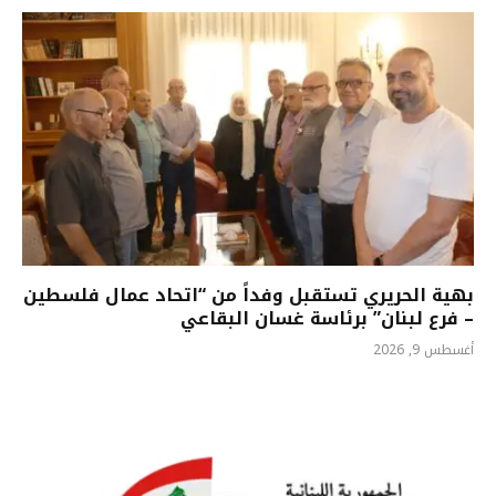
بهية الحريري تستقبل وفداً من “اتحاد عمال فلسطين
– فرع لبنان” برئاسة غسان البقاعي
أغسطس 9, 2026