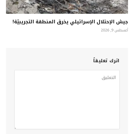
جيش الإحتلال الإسرائيلي يخرق المنطقة التجريبيّة!
أغسطس 9, 2026
اترك تعليقاً