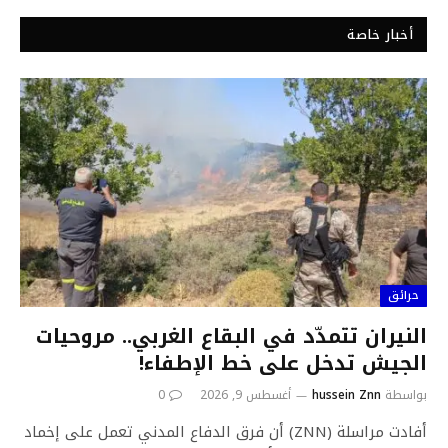
أخبار خاصة
حرائق
النيران تتمدّد في البقاع الغربي.. مروحيات
الجيش تدخل على خط الإطفاء!
بواسطة
hussein Znn
أغسطس 9, 2026
0
أفادت مراسلة (ZNN) أن فرق الدفاع المدني تعمل على إخماد