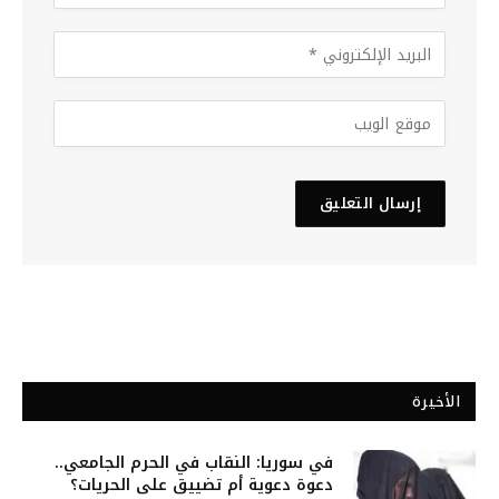
الأخيرة
في سوريا: النقاب في الحرم الجامعي..
دعوة دعوية أم تضييق على الحريات؟