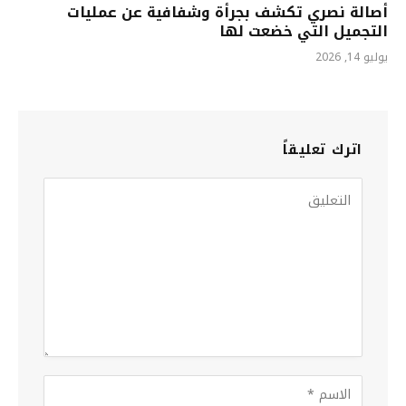
أصالة نصري تكشف بجرأة وشفافية عن عمليات
التجميل التي خضعت لها
يوليو 14, 2026
اترك تعليقاً