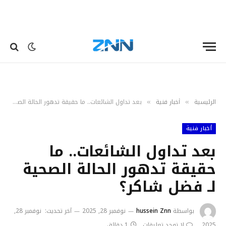
الرئيسية
أخبار فنية
بعد تداول الشائعات.. ما حقيقة تدهور الحالة الصحية لـ فضل شاكر؟
»
»
أخبار فنية
بعد تداول الشائعات.. ما
حقيقة تدهور الحالة الصحية
لـ فضل شاكر؟
بواسطة
hussein Znn
نوفمبر 28, 2025
آخر تحديث:
نوفمبر 28,
2025
لا توجد تعليقات
1 دقائق