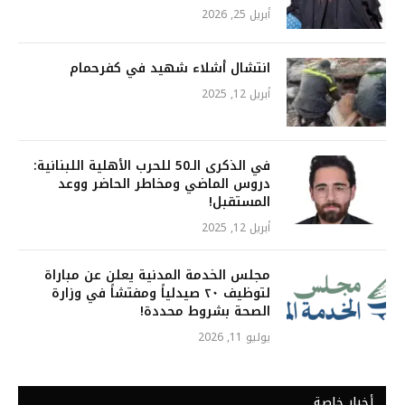
أبريل 25, 2026
انتشال أشلاء شهيد في كفرحمام
أبريل 12, 2025
في الذكرى الـ50 للحرب الأهلية اللبنانية:
دروس الماضي ومخاطر الحاضر ووعد
المستقبل!
أبريل 12, 2025
مجلس الخدمة المدنية يعلن عن مباراة
لتوظيف ٢٠ صيدلياً ومفتشاً في وزارة
الصحة بشروط محددة!
يوليو 11, 2026
أخبار خاصة