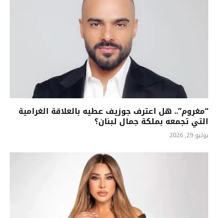
“مغروم”.. هل اعترف جوزيف عطيه بالعلاقة الغرامية
التي تجمعه بملكة جمال لبنان؟
يوليو 29, 2026