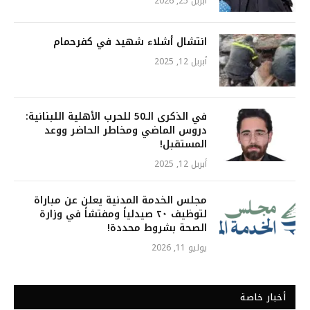
أبريل 25, 2026
انتشال أشلاء شهيد في كفرحمام
أبريل 12, 2025
في الذكرى الـ50 للحرب الأهلية اللبنانية:
دروس الماضي ومخاطر الحاضر ووعد
المستقبل!
أبريل 12, 2025
مجلس الخدمة المدنية يعلن عن مباراة
لتوظيف ٢٠ صيدلياً ومفتشاً في وزارة
الصحة بشروط محددة!
يوليو 11, 2026
أخبار خاصة