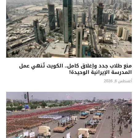
منع طلاب جدد وإغلاق كامل.. الكويت تُنهي عمل
المدرسة الإيرانية الوحيدة!
أغسطس 6, 2026