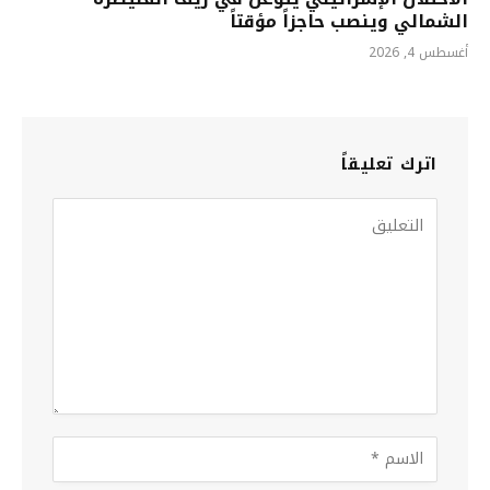
الشمالي وينصب حاجزاً مؤقتاً
أغسطس 4, 2026
اترك تعليقاً