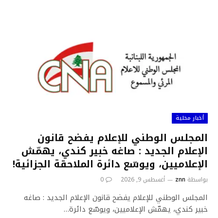
أخبار محلية
المجلس الوطني للإعلام يفضح قانون
الإعلام الجديد : صاغه خبير كندي، يهمّش
الإعلاميين، ويوسّع دائرة الملاحقة الجزائية!
بواسطة
znn
أغسطس 9, 2026
0
المجلس الوطني للإعلام يفضح قانون الإعلام الجديد : صاغه
خبير كندي، يهمّش الإعلاميين، ويوسّع دائرة…