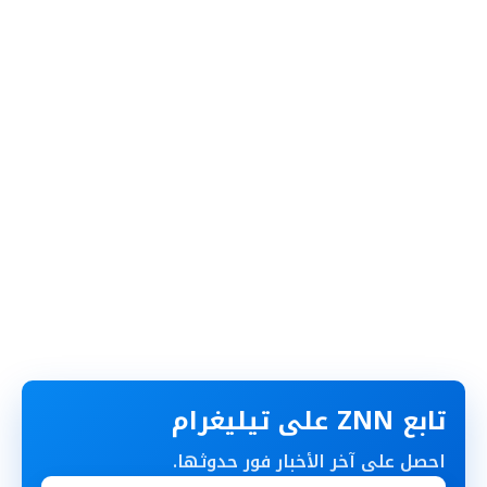
تابع ZNN على تيليغرام
احصل على آخر الأخبار فور حدوثها.