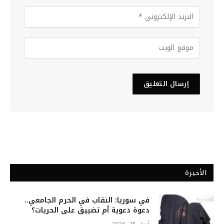
الأخيرة
في سوريا: النقاب في الحرم الجامعي..
دعوة دعوية أم تضييق على الحريات؟