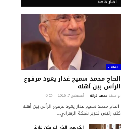
أخبار خاصة
مقالات
الحاج محمد سميح غدار يعود مرفوع
الرأس بين أهله
بواسطة
محمد غزالة
أغسطس 7, 2026
0
الحاج محمد سميح غدار يعود مرفوع الرأس بين أهله
كتب رئيس تحرير شبكة الزهراني…
الكرسي الذي لم يكن فارغًا