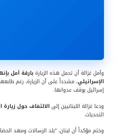
وأمل غزالة أن تحمل هذه الزيارة
بارقة أمل بإنه
الإسرائيلي
، مشدداً على أن الزيارة، رغم طابعه
إسرائيل بوقف عدوانها.
ودعا غزالة اللبنانيين إلى
الالتفاف حول زيارة الب
التحديات.
وختم مؤكداً أن لبنان، “بلد الرسالات ومهد الح