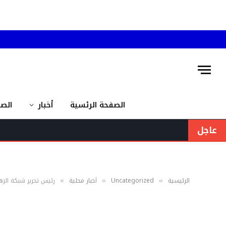
الصفحة الرئسية
أخبار
الص
عاجل
الرئيسية
Uncategorized
أخبار محلية
رئيس تحرير شبكة الزهرا
»
»
»