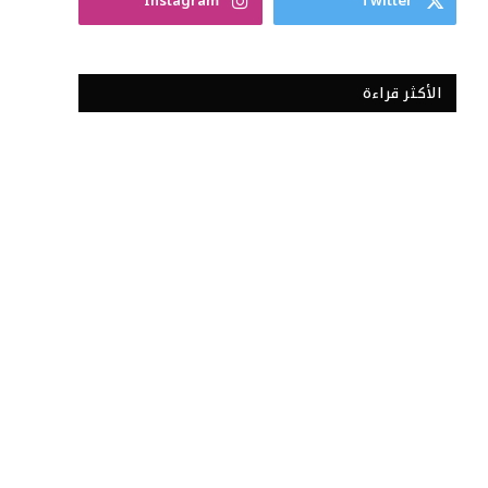
Instagram
Twitter
الأكثر قراءة