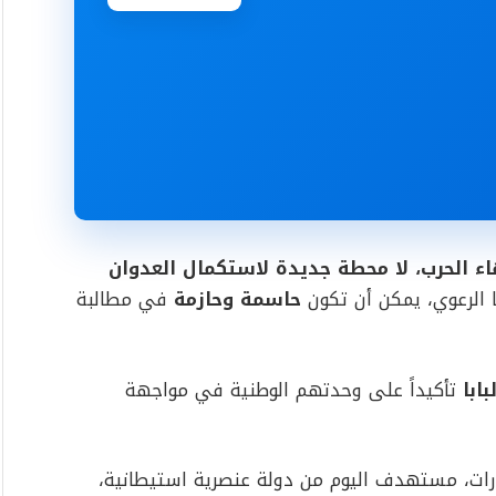
اء الحرب، لا محطة جديدة لاستكمال العدوان
ا الرعوي، يمكن أن تكون
حاسمة وحازمة
في مطالبة
ابا
تأكيداً على وحدتهم الوطنية في مواجهة
ضارات، مستهدف اليوم من دولة عنصرية استيطانية،