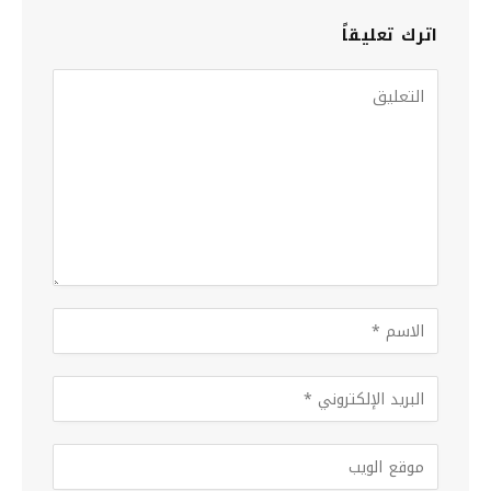
اترك تعليقاً