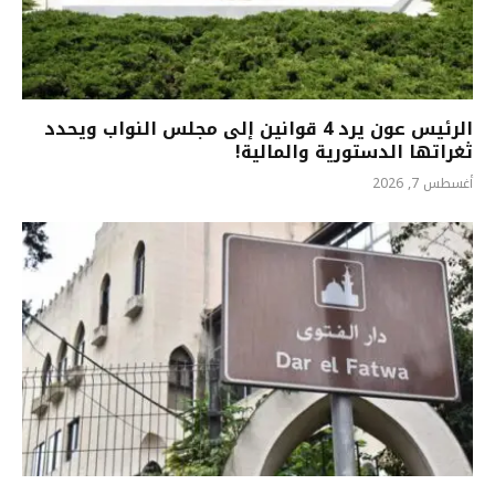
الرئيس عون يرد 4 قوانين إلى مجلس النواب ويحدد
ثغراتها الدستورية والمالية!
أغسطس 7, 2026