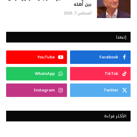
بين أهله
أغسطس 7, 2026
إتبعنا
YouTube
Facebook
WhatsApp
TikTok
Instagram
Twitter
الأكثر قراءة