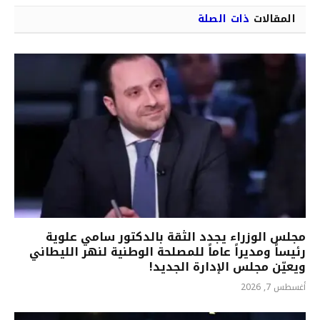
المقالات
ذات الصلة
مجلس الوزراء يجدد الثقة بالدكتور سامي علوية
رئيساً ومديراً عاماً للمصلحة الوطنية لنهر الليطاني
ويعيّن مجلس الإدارة الجديد!
أغسطس 7, 2026