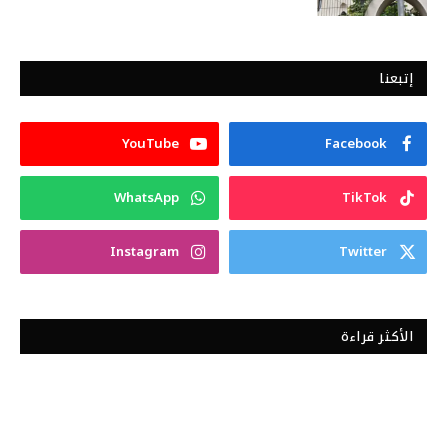
إتبعنا
YouTube
Facebook
WhatsApp
TikTok
Instagram
Twitter
الأكثر قراءة