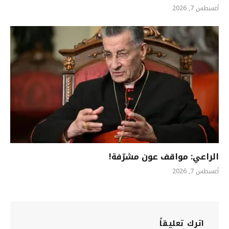
أغسطس 7, 2026
الراعي: مواقف عون مشرّفة!
أغسطس 7, 2026
اترك تعليقاً