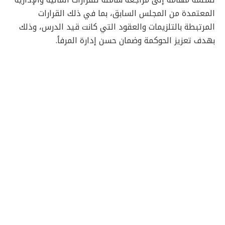
المعتمدة من المجلس السابق، بما في ذلك القرارات
المرتبطة بالتلزيمات والعقود التي كانت قيد الدرس، وذلك
بهدف تعزيز الحوكمة وضمان حسن إدارة المرفأ.