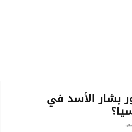
ر بشار الأسد في
يا؟