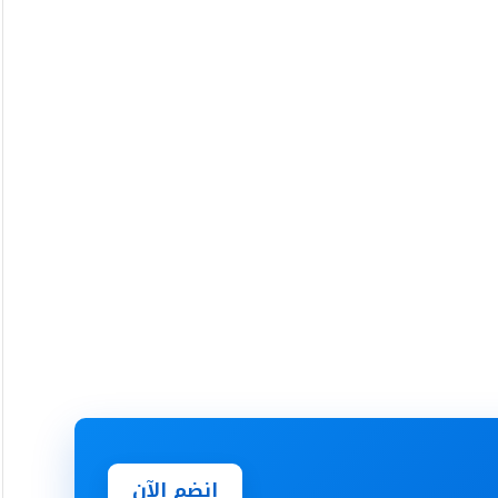
انضم الآن