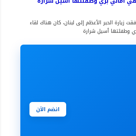
يلتقي أماني بزي وطفلتها أسيل شرارة
فقت زيارة الحبر الأعظم إلى لبنان، كان هناك لقاء
 بزي وطفلتها أسيل شرارة
انضم الآن