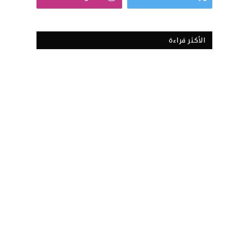
الأكثر قراءة