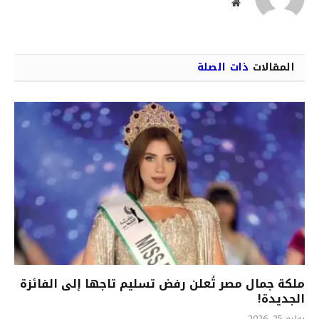
موقع
الويب
المقالات
ذات الصلة
ملكة جمال مصر تُعلن رفض تسليم تاجها إلى الفائزة
الجديدة!