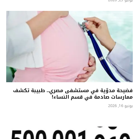
يوليو 25, 2026
فضيحة مدوّية في مستشفى مصري.. طبيبة تكشف
ممارسات صادمة في قسم النساء!
يونيو 16, 2026