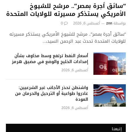
“سائق أجرة بمصر”.. مرشح للشيوخ
الأمريكي يستذكر مسيرته للولايات المتحدة
بواسطة
znn
أغسطس 6, 2026
0
“سائق أجرة بمصر”.. مرشح للشيوخ الأمريكي يستذكر مسيرته
للولايات المتحدة تحدث عبد الرحمن السيد،…
أسعار النفط ترتفع وسط مخاوف بشأن
إمدادات الخليج والوضع في مضيق هرمز
أغسطس 6, 2026
واشنطن تحذر الأجانب غير الشرعيين:
غادروا طواعية أو الترحيل والحرمان من
العودة
أغسطس 6, 2026
إتبعنا