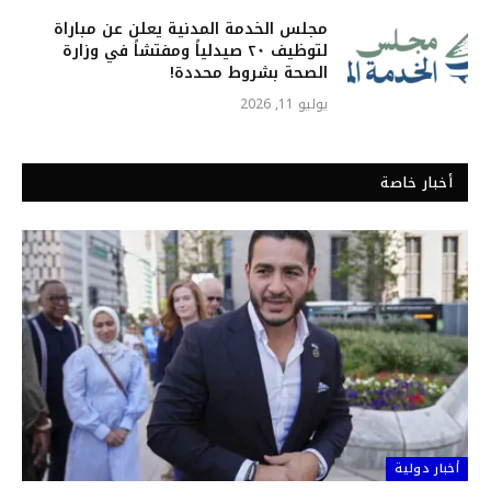
مجلس الخدمة المدنية يعلن عن مباراة
لتوظيف ٢٠ صيدلياً ومفتشاً في وزارة
الصحة بشروط محددة!
يوليو 11, 2026
أخبار خاصة
أخبار دولية