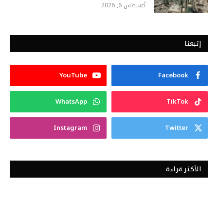
أغسطس 6, 2026
إتبعنا
YouTube
Facebook
WhatsApp
TikTok
Instagram
Twitter
الأكثر قراءة