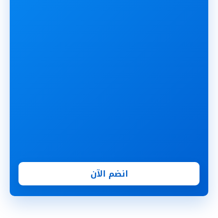
انضم الآن