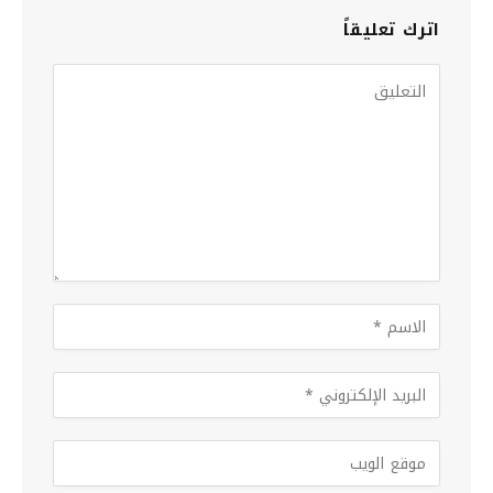
اترك تعليقاً