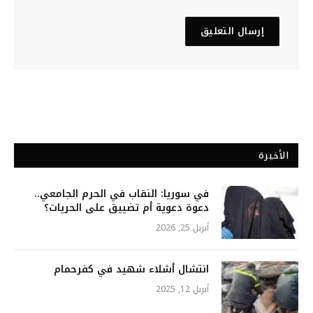
الأخيرة
في سوريا: النقاب في الحرم الجامعي..
دعوة دعوية أم تضييق على الحريات؟
أبريل 25, 2026
انتشال أشلاء شهيد في كفرحمام
أبريل 12, 2025