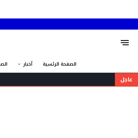
الصفحة الرئسية
أخبار
الص
عاجل