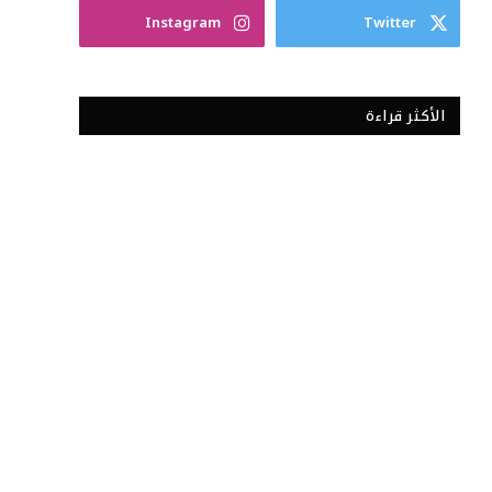
Instagram
Twitter
الأكثر قراءة