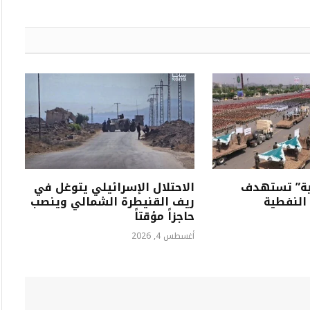
نية” تستهدف
الاحتلال الإسرائيلي يتوغل في
النفطية
ريف القنيطرة الشمالي وينصب
حاجزاً مؤقتاً
أغسطس 4, 2026