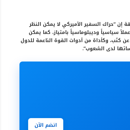
 إن “حراك السفير الأميركي لا يمكن النظر
لاً سياسياً وديبلوماسياً بامتياز، كما يمكن
 عن كثب، وكأداة من أدوات القوة الناعمة للدول
اتها لدى الشعوب”.
انضم الآن