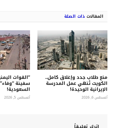
المقالات
ذات الصلة
منع طلاب جدد وإغلاق كامل..
“القوات اليم
الكويت تُنهي عمل المدرسة
سفينة “وفاء” 
الإيرانية الوحيدة!
السعودية!
أغسطس 6, 2026
أغسطس 5, 2026
اترك تعليقاً