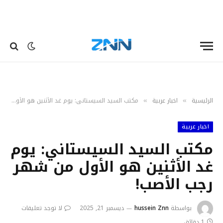
الرئيسية
اخبار عربية
مكتب السيد السيستاني: يوم غد الأثنين هو الأول من شهر رجب الأصب!
»
»
اخبار عربية
مكتب السيد السيستاني: يوم
غد الأثنين هو الأول من شهر
رجب الأصب!
بواسطة
hussein Znn
ديسمبر 21, 2025
لا توجد تعليقات
1 دقائق