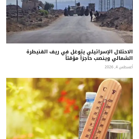
الاحتلال الإسرائيلي يتوغل في ريف القنيطرة
الشمالي وينصب حاجزاً مؤقتاً
أغسطس 4, 2026