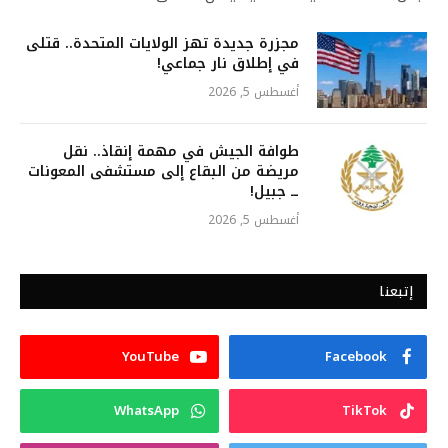
مجزرة جديدة تهز الولايات المتحدة.. قتلى
في إطلاق نار جماعي!
أغسطس 5, 2026
طوافة الجيش في مهمة إنقاذ.. نقل
مريضة من البقاع إلى مستشفى المعونات
ــ جبيل!
أغسطس 5, 2026
إتبعنا
YouTube
Facebook
WhatsApp
TikTok