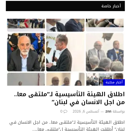
أخبار خاصة
أخبار محلية
اطلاق الهيئة التأسيسية لـ”ملتقى معا..
من اجل الانسان في لبنان”
بواسطة
znn
أغسطس 6, 2026
0
اطلاق الهيئة التأسيسية لـ”ملتقى معا.. من اجل الانسان في
لبنان” أطلقت الهيئة التأسيسية ل”ملتقى معا..…