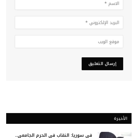
الأخيرة
في سوريا: النقاب في الحرم الجامعي..