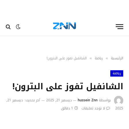
الرئيسية
رياضة
الشانفيل تفوز على البترون!
»
»
رياضة
الشانفيل تفوز على البترون!
بواسطة
hussein Znn
ديسمبر 21, 2025
آخر تحديث:
ديسمبر 21,
2025
لا توجد تعليقات
1 دقائق