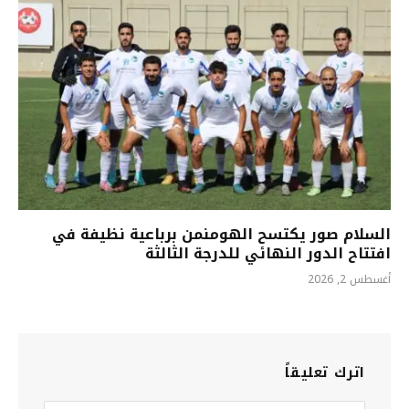
السلام صور يكتسح الهومنمن برباعية نظيفة في
افتتاح الدور النهائي للدرجة الثالثة
أغسطس 2, 2026
اترك تعليقاً