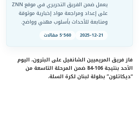
يعمل ضمن الفريق التحريري في موقع ZNN
على إعداد ومراجعة مواد إخبارية موثوقة
ومتابعة للأحداث بأسلوب مهني وواضح.
2025-12-21
5٬560 مقالات
فاز فريق المريميين الشانفيل على البترون، اليوم
الأحد بنتيجة 106-84 ضمن المرحلة التاسعة من
“ديكاتلون” بطولة لبنان لكرة السلة.