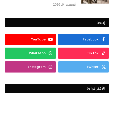
أغسطس 6, 2026
إتبعنا
YouTube
Facebook
WhatsApp
TikTok
Instagram
Twitter
الأكثر قراءة