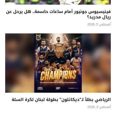
فينيسيوس جونيور أمام ساعات حاسمة.. هل يرحل عن
ريال مدريد؟
أغسطس 5, 2026
الرياضي بطلاً لـ”ديكاتلون” بطولة لبنان لكرة السلة
أغسطس 3, 2026