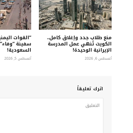
منع طلاب جدد وإغلاق كامل..
“القوات اليم
الكويت تُنهي عمل المدرسة
سفينة “وفاء” 
الإيرانية الوحيدة!
السعودية!
أغسطس 6, 2026
أغسطس 5, 2026
اترك تعليقاً