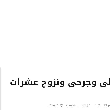
لى وجرحى ونزوح عشرات
2025
لا توجد تعليقات
1 دقائق