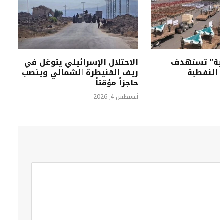
نية” تستهدف
الاحتلال الإسرائيلي يتوغل في
النفطية
ريف القنيطرة الشمالي وينصب
حاجزاً مؤقتاً
أغسطس 4, 2026