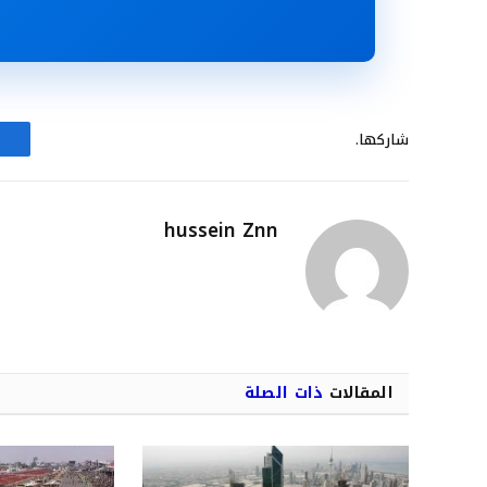
شاركها.
hussein Znn
المقالات
ذات الصلة