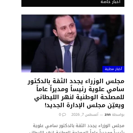
أخبار خاصة
أخبار محلية
مجلس الوزراء يجدد الثقة بالدكتور
سامي علوية رئيساً ومديراً عاماً
للمصلحة الوطنية لنهر الليطاني
ويعيّن مجلس الإدارة الجديد!
بواسطة
znn
أغسطس 7, 2026
0
مجلس الوزراء يجدد الثقة بالدكتور سامي علوية
رئيساً ومديراً عاماً للمصلحة الوطنية لنهر الليطاني