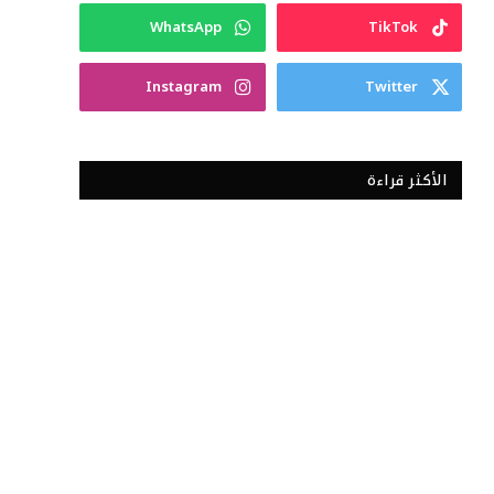
WhatsApp
TikTok
Instagram
Twitter
الأكثر قراءة