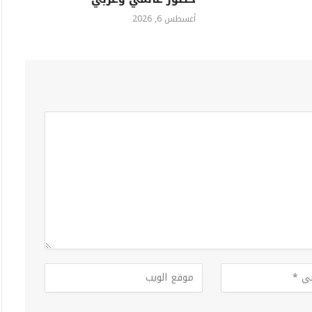
أغسطس 6, 2026