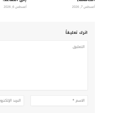
أغسطس 7, 2026
أغسطس 6, 2026
اترك تعليقاً