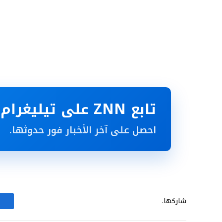
تابع ZNN على تيليغرام
احصل على آخر الأخبار فور حدوثها.
شاركها.