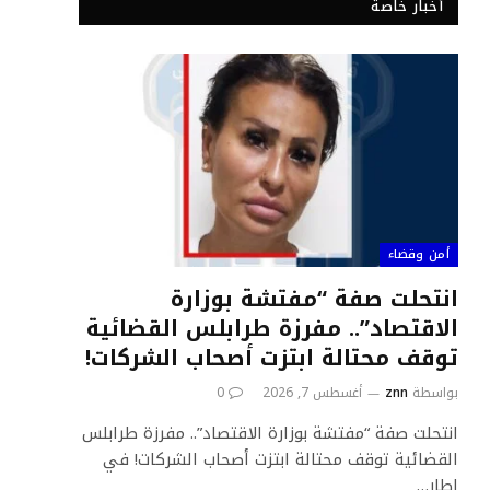
أخبار خاصة
أمن وقضاء
انتحلت صفة “مفتشة بوزارة
الاقتصاد”.. مفرزة طرابلس القضائية
توقف محتالة ابتزت أصحاب الشركات!
بواسطة
znn
أغسطس 7, 2026
0
انتحلت صفة “مفتشة بوزارة الاقتصاد”.. مفرزة طرابلس
القضائية توقف محتالة ابتزت أصحاب الشركات! في
إطار…