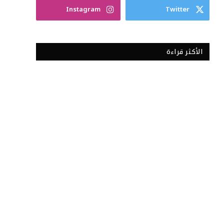
Instagram
Twitter
الأكثر قراءة