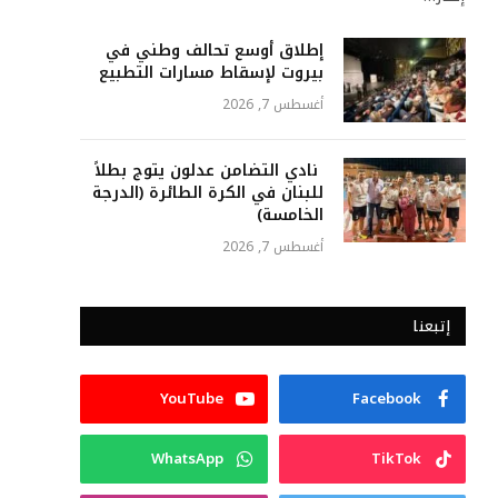
إطلاق أوسع تحالف وطني في
بيروت لإسقاط مسارات التطبيع
أغسطس 7, 2026
نادي التضامن عدلون يتوج بطلاً
للبنان في الكرة الطائرة (الدرجة
الخامسة)
أغسطس 7, 2026
إتبعنا
YouTube
Facebook
WhatsApp
TikTok