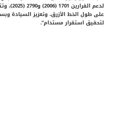
لدعم القر
على طول الخط الأزرق، وتعزيز السيادة وب
لتحقيق استقرار مستدام”.